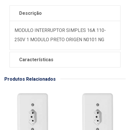
Descrição
MODULO INTERRUPTOR SIMPLES 16A 110-
250V 1 MODULO PRETO ORIGEN N0101 NG
Características
Produtos Relacionados