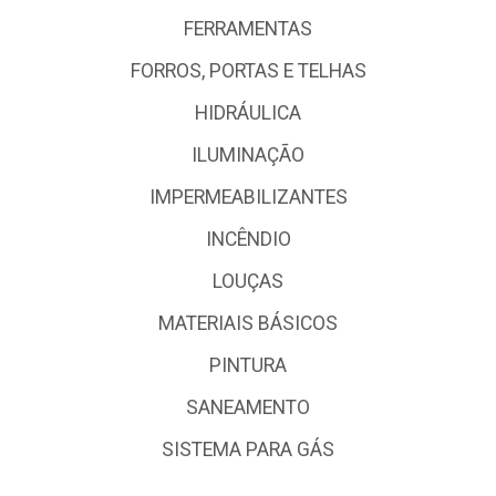
FERRAMENTAS
FORROS, PORTAS E TELHAS
HIDRÁULICA
ILUMINAÇÃO
IMPERMEABILIZANTES
INCÊNDIO
LOUÇAS
MATERIAIS BÁSICOS
PINTURA
SANEAMENTO
SISTEMA PARA GÁS