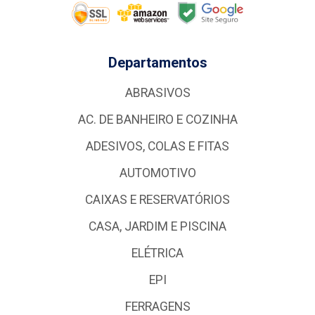
Departamentos
ABRASIVOS
AC. DE BANHEIRO E COZINHA
ADESIVOS, COLAS E FITAS
AUTOMOTIVO
CAIXAS E RESERVATÓRIOS
CASA, JARDIM E PISCINA
ELÉTRICA
EPI
FERRAGENS