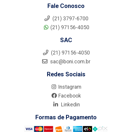
Fale Conosco
(21) 3797-6700
(21) 97156-4050
SAC
(21) 97156-4050
sac@boni.com.br
Redes Sociais
Instagram
Facebook
Linkedin
Formas de Pagamento