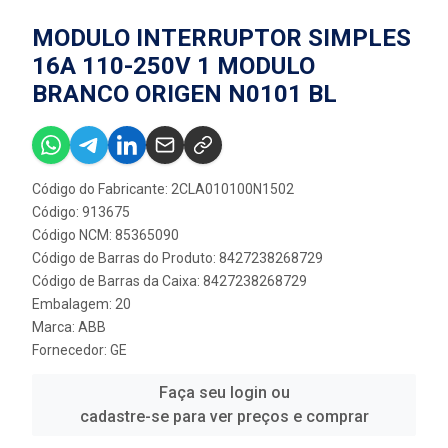
MODULO INTERRUPTOR SIMPLES
16A 110-250V 1 MODULO
BRANCO ORIGEN N0101 BL
Código do Fabricante: 2CLA010100N1502
Código: 913675
Código NCM: 85365090
Código de Barras do Produto: 8427238268729
Código de Barras da Caixa: 8427238268729
Embalagem: 20
Marca:
ABB
Fornecedor:
GE
Faça seu login ou
cadastre-se para ver preços e comprar