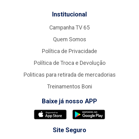
Institucional
Campanha TV 65
Quem Somos
Política de Privacidade
Política de Troca e Devolução
Politicas para retirada de mercadorias
Treinamentos Boni
Baixe já nosso APP
Site Seguro