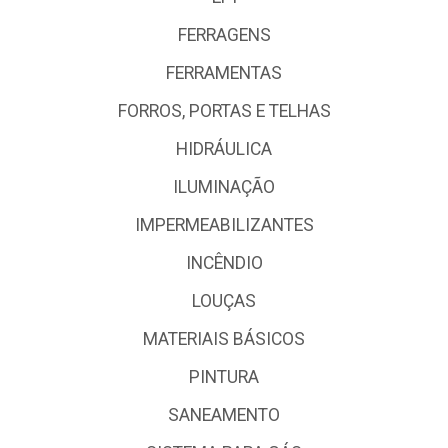
FERRAGENS
FERRAMENTAS
FORROS, PORTAS E TELHAS
HIDRÁULICA
ILUMINAÇÃO
IMPERMEABILIZANTES
INCÊNDIO
LOUÇAS
MATERIAIS BÁSICOS
PINTURA
SANEAMENTO