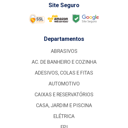
Site Seguro
Departamentos
ABRASIVOS
AC. DE BANHEIRO E COZINHA
ADESIVOS, COLAS E FITAS
AUTOMOTIVO
CAIXAS E RESERVATÓRIOS
CASA, JARDIM E PISCINA
ELÉTRICA
EPI