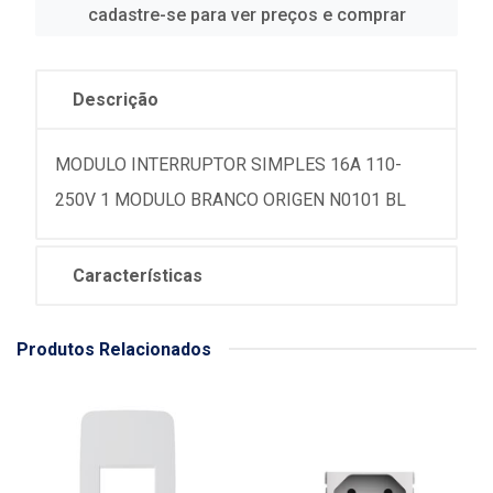
cadastre-se para ver preços e comprar
Descrição
MODULO INTERRUPTOR SIMPLES 16A 110-
250V 1 MODULO BRANCO ORIGEN N0101 BL
Características
Produtos Relacionados