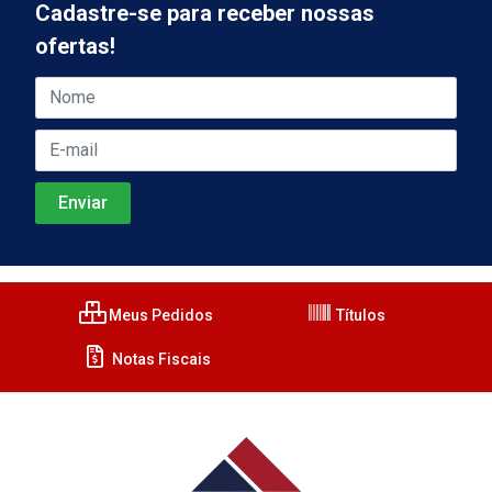
Cadastre-se para receber nossas
ofertas!
Meus Pedidos
Títulos
Notas Fiscais