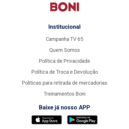
Institucional
Campanha TV 65
Quem Somos
Política de Privacidade
Política de Troca e Devolução
Politicas para retirada de mercadorias
Treinamentos Boni
Baixe já nosso APP