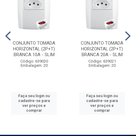
CONJUNTO TOMADA
CONJUNTO TOMADA
HORIZONTAL (2P+T)
HORIZONTAL (2P+T)
BRANCA 10A - SLIM
BRANCA 20A - SLIM
Código: 639020
Código: 639021
Embalagem: 20
Embalagem: 20
Faça seu login ou
Faça seu login ou
cadastre-se para
cadastre-se para
ver preços e
ver preços e
comprar
comprar