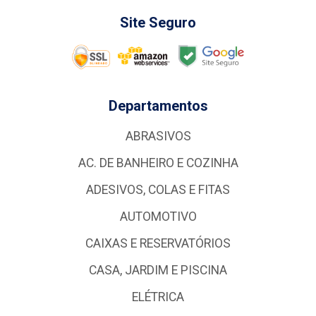
Site Seguro
Departamentos
ABRASIVOS
AC. DE BANHEIRO E COZINHA
ADESIVOS, COLAS E FITAS
AUTOMOTIVO
CAIXAS E RESERVATÓRIOS
CASA, JARDIM E PISCINA
ELÉTRICA