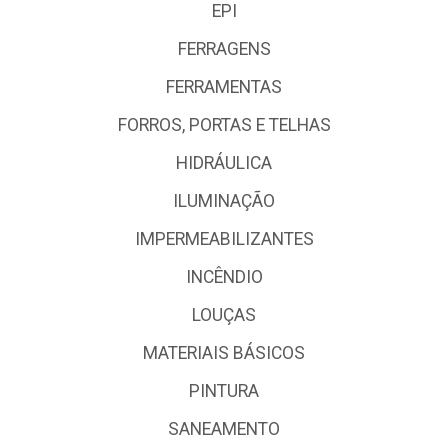
EPI
FERRAGENS
FERRAMENTAS
FORROS, PORTAS E TELHAS
HIDRÁULICA
ILUMINAÇÃO
IMPERMEABILIZANTES
INCÊNDIO
LOUÇAS
MATERIAIS BÁSICOS
PINTURA
SANEAMENTO