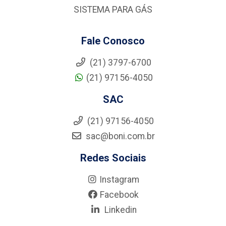
SISTEMA PARA GÁS
Fale Conosco
(21) 3797-6700
(21) 97156-4050
SAC
(21) 97156-4050
sac@boni.com.br
Redes Sociais
Instagram
Facebook
Linkedin