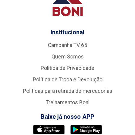
Institucional
Campanha TV 65
Quem Somos
Política de Privacidade
Política de Troca e Devolução
Politicas para retirada de mercadorias
Treinamentos Boni
Baixe já nosso APP