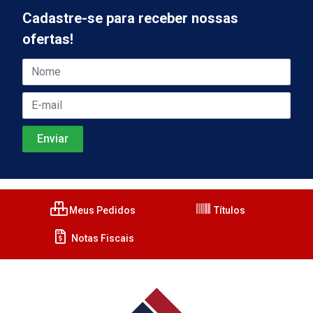
Cadastre-se para receber nossas
ofertas!
Meus Pedidos
Títulos
Notas Fiscais