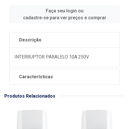
Faça seu login ou
cadastre-se para ver preços e comprar
Descrição
INTERRUPTOR PARALELO 10A 250V
Características
Produtos Relacionados