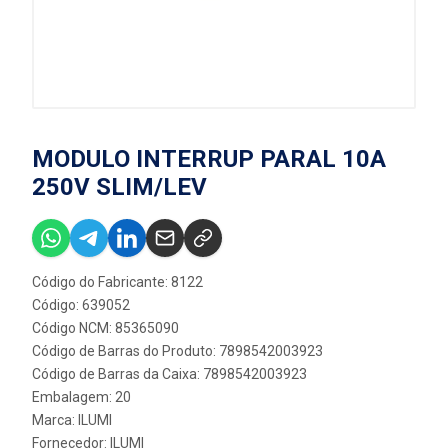
MODULO INTERRUP PARAL 10A
250V SLIM/LEV
Código do Fabricante: 8122
Código: 639052
Código NCM: 85365090
Código de Barras do Produto: 7898542003923
Código de Barras da Caixa: 7898542003923
Embalagem: 20
Marca:
ILUMI
Fornecedor:
ILUMI