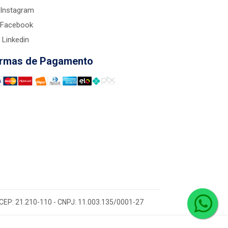
Instagram
Facebook
Linkedin
rmas de Pagamento
 - CEP: 21.210-110 - CNPJ: 11.003.135/0001-27