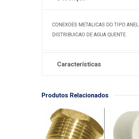
CONEXOES METALICAS DO TIPO ANEL D
DISTRIBUICAO DE AGUA QUENTE.
Características
Produtos Relacionados