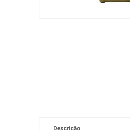
Descrição