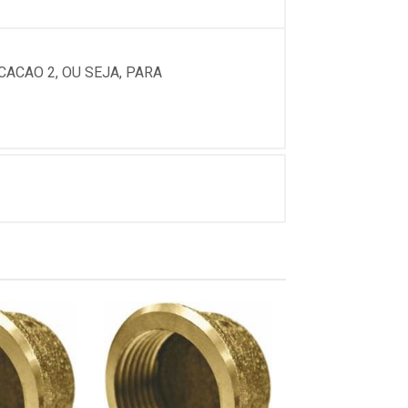
CACAO 2, OU SEJA, PARA