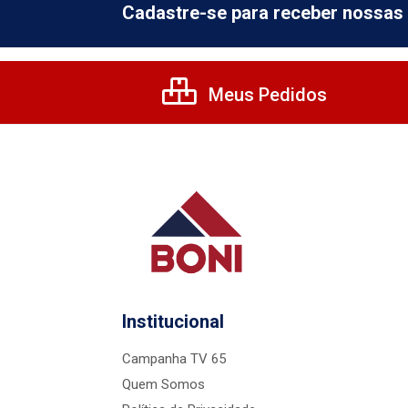
Cadastre-se para receber nossas 
Meus Pedidos
Institucional
Campanha TV 65
Quem Somos