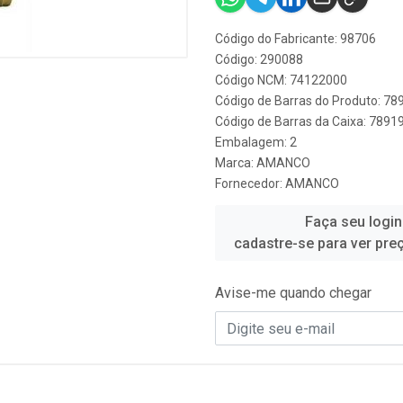
Código do Fabricante: 98706
Código: 290088
Código NCM: 74122000
Código de Barras do Produto: 7
Código de Barras da Caixa: 789
Embalagem: 2
Marca:
AMANCO
Fornecedor:
AMANCO
Faça seu login
cadastre-se para ver pre
Avise-me quando chegar