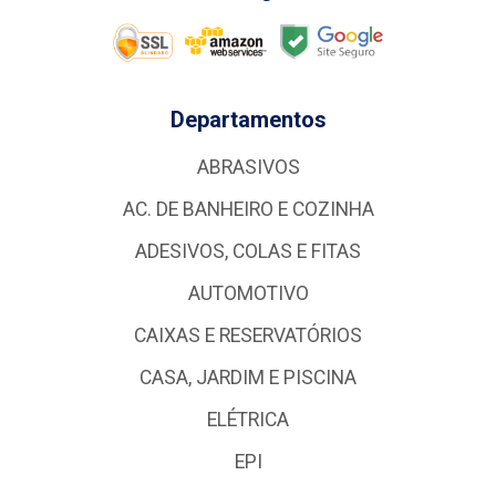
Departamentos
ABRASIVOS
AC. DE BANHEIRO E COZINHA
ADESIVOS, COLAS E FITAS
AUTOMOTIVO
CAIXAS E RESERVATÓRIOS
CASA, JARDIM E PISCINA
ELÉTRICA
EPI