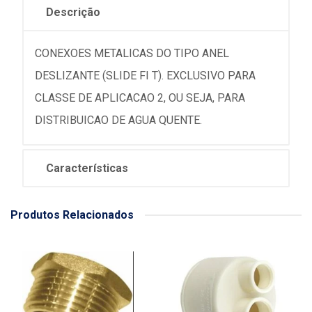
Descrição
CONEXOES METALICAS DO TIPO ANEL
DESLIZANTE (SLIDE FI T). EXCLUSIVO PARA
CLASSE DE APLICACAO 2, OU SEJA, PARA
DISTRIBUICAO DE AGUA QUENTE.
Características
Produtos Relacionados