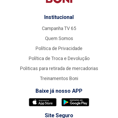
Institucional
Campanha TV 65
Quem Somos
Política de Privacidade
Política de Troca e Devolução
Politicas para retirada de mercadorias
Treinamentos Boni
Baixe já nosso APP
Site Seguro