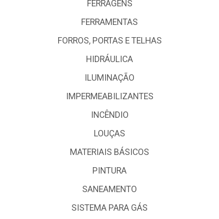
FERRAGENS
FERRAMENTAS
FORROS, PORTAS E TELHAS
HIDRÁULICA
ILUMINAÇÃO
IMPERMEABILIZANTES
INCÊNDIO
LOUÇAS
MATERIAIS BÁSICOS
PINTURA
SANEAMENTO
SISTEMA PARA GÁS