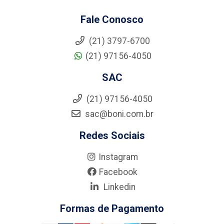
Fale Conosco
(21) 3797-6700
(21) 97156-4050
SAC
(21) 97156-4050
sac@boni.com.br
Redes Sociais
Instagram
Facebook
Linkedin
Formas de Pagamento