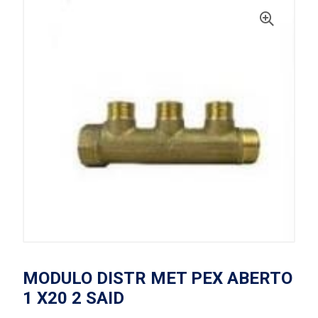
MODULO DISTR MET PEX ABERTO
1 X20 2 SAID