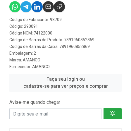
Código do Fabricante: 98709
Código: 290091
Código NCM: 74122000
Código de Barras do Produto: 7891960852869
Código de Barras da Caixa: 7891960852869
Embalagem: 2
Marca:
AMANCO
Fornecedor:
AMANCO
Faça seu login ou
cadastre-se para ver preços e comprar
Avise-me quando chegar