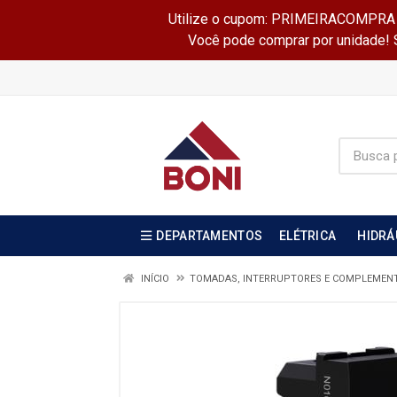
Utilize o cupom: PRIMEIRACOMPRA e 
Você pode comprar por unidade! Se
DEPARTAMENTOS
ELÉTRICA
HIDRÁ
INÍCIO
TOMADAS, INTERRUPTORES E COMPLEMEN