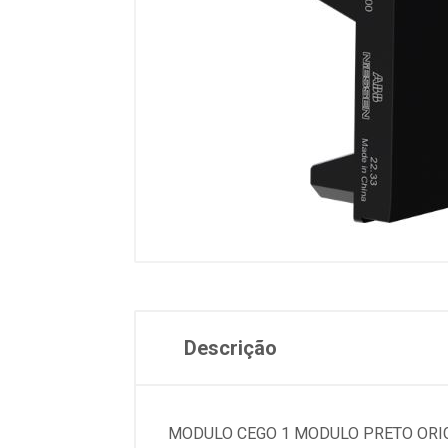
Descrição
MODULO CEGO 1 MODULO PRETO ORI