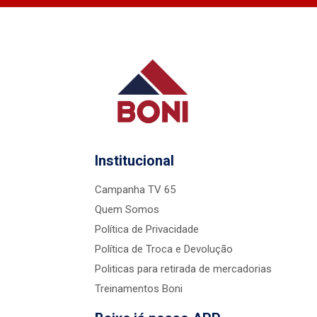
Institucional
Campanha TV 65
Quem Somos
Política de Privacidade
Política de Troca e Devolução
Politicas para retirada de mercadorias
Treinamentos Boni