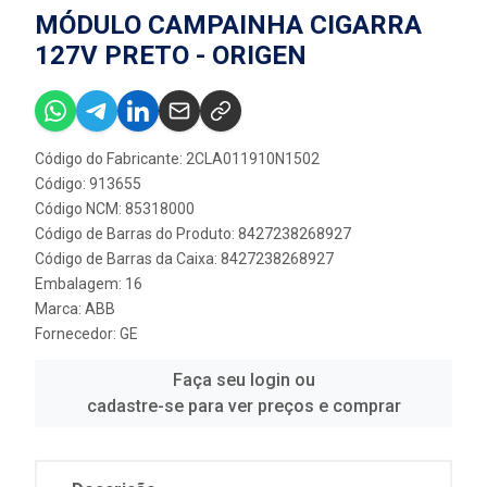
MÓDULO CAMPAINHA CIGARRA
127V PRETO - ORIGEN
Código do Fabricante: 2CLA011910N1502
Código: 913655
Código NCM: 85318000
Código de Barras do Produto: 8427238268927
Código de Barras da Caixa: 8427238268927
Embalagem: 16
Marca:
ABB
Fornecedor:
GE
Faça seu login ou
cadastre-se para ver preços e comprar