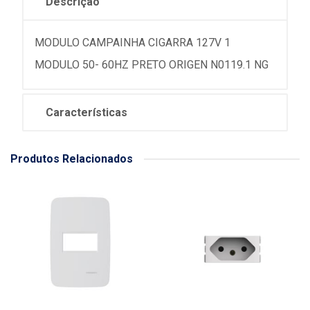
Descrição
MODULO CAMPAINHA CIGARRA 127V 1
MODULO 50- 60HZ PRETO ORIGEN N0119.1 NG
Características
Produtos Relacionados