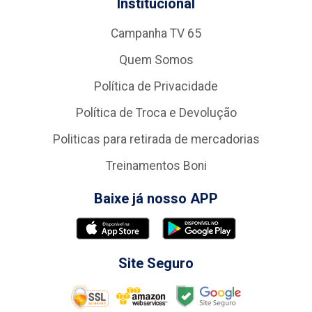
Institucional
Campanha TV 65
Quem Somos
Política de Privacidade
Política de Troca e Devolução
Politicas para retirada de mercadorias
Treinamentos Boni
Baixe já nosso APP
Site Seguro