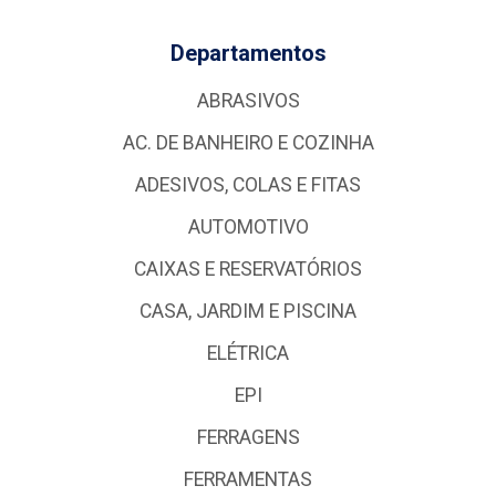
Departamentos
ABRASIVOS
AC. DE BANHEIRO E COZINHA
ADESIVOS, COLAS E FITAS
AUTOMOTIVO
CAIXAS E RESERVATÓRIOS
CASA, JARDIM E PISCINA
ELÉTRICA
EPI
FERRAGENS
FERRAMENTAS