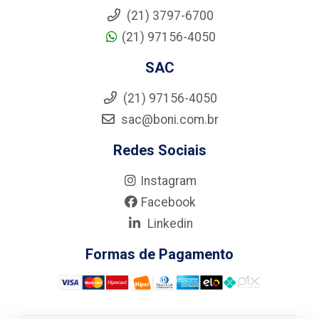
(21) 3797-6700
(21) 97156-4050
SAC
(21) 97156-4050
sac@boni.com.br
Redes Sociais
Instagram
Facebook
Linkedin
Formas de Pagamento