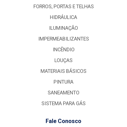
FORROS, PORTAS E TELHAS
HIDRÁULICA
ILUMINAÇÃO
IMPERMEABILIZANTES
INCÊNDIO
LOUÇAS
MATERIAIS BÁSICOS
PINTURA
SANEAMENTO
SISTEMA PARA GÁS
Fale Conosco