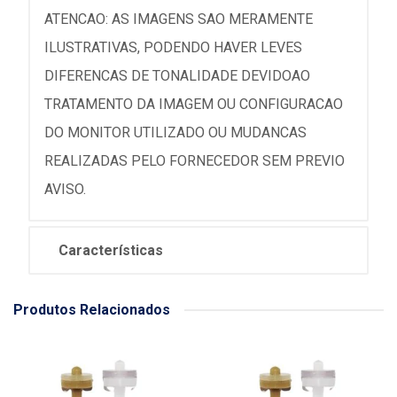
ATENCAO: AS IMAGENS SAO MERAMENTE
ILUSTRATIVAS, PODENDO HAVER LEVES
DIFERENCAS DE TONALIDADE DEVIDOAO
TRATAMENTO DA IMAGEM OU CONFIGURACAO
DO MONITOR UTILIZADO OU MUDANCAS
REALIZADAS PELO FORNECEDOR SEM PREVIO
AVISO.
Características
Produtos Relacionados