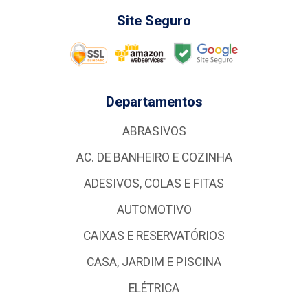
Site Seguro
Departamentos
ABRASIVOS
AC. DE BANHEIRO E COZINHA
ADESIVOS, COLAS E FITAS
AUTOMOTIVO
CAIXAS E RESERVATÓRIOS
CASA, JARDIM E PISCINA
ELÉTRICA