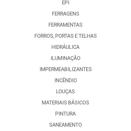
EPI
FERRAGENS
FERRAMENTAS
FORROS, PORTAS E TELHAS
HIDRÁULICA
ILUMINAÇÃO
IMPERMEABILIZANTES
INCÊNDIO
LOUÇAS
MATERIAIS BÁSICOS
PINTURA
SANEAMENTO