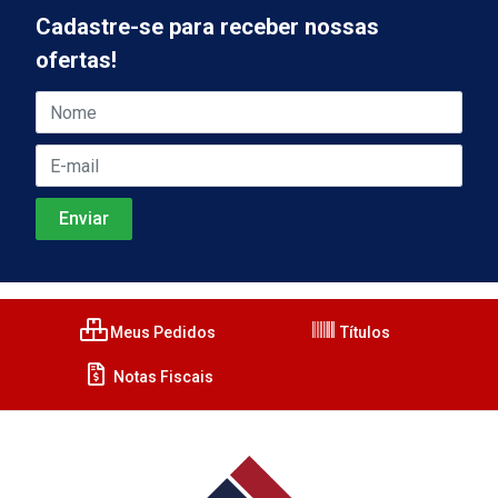
Cadastre-se para receber nossas
ofertas!
Meus Pedidos
Títulos
Notas Fiscais