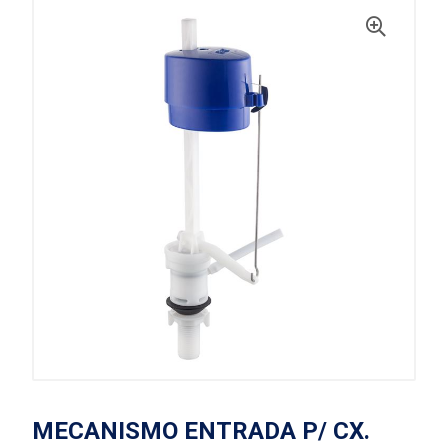
MECANISMO ENTRADA P/ CX.