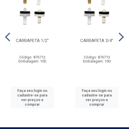
CARRAPETA 1/2''
CARRAPETA 3/4''
Código: 876712
Código: 876713
Embalagem: 100
Embalagem: 100
Faça seu login ou
Faça seu login ou
cadastre-se para
cadastre-se para
ver preços e
ver preços e
comprar
comprar