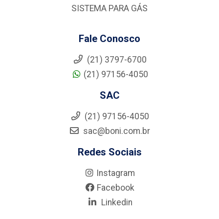
SISTEMA PARA GÁS
Fale Conosco
(21) 3797-6700
(21) 97156-4050
SAC
(21) 97156-4050
sac@boni.com.br
Redes Sociais
Instagram
Facebook
Linkedin