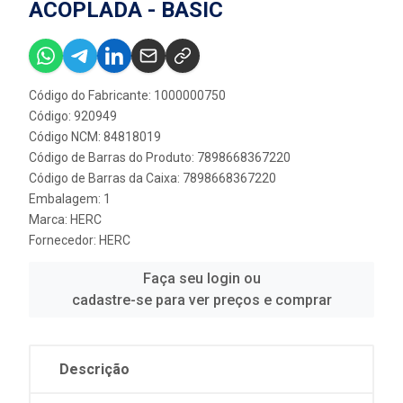
ACOPLADA - BASIC
Código do Fabricante: 1000000750
Código: 920949
Código NCM: 84818019
Código de Barras do Produto: 7898668367220
Código de Barras da Caixa: 7898668367220
Embalagem: 1
Marca:
HERC
Fornecedor:
HERC
Faça seu login ou
cadastre-se para ver preços e comprar
Descrição