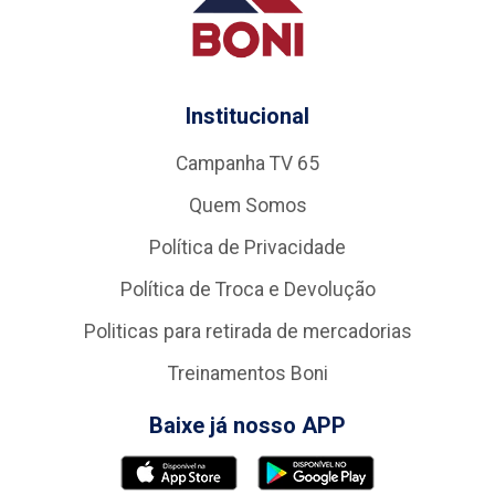
Institucional
Campanha TV 65
Quem Somos
Política de Privacidade
Política de Troca e Devolução
Politicas para retirada de mercadorias
Treinamentos Boni
Baixe já nosso APP