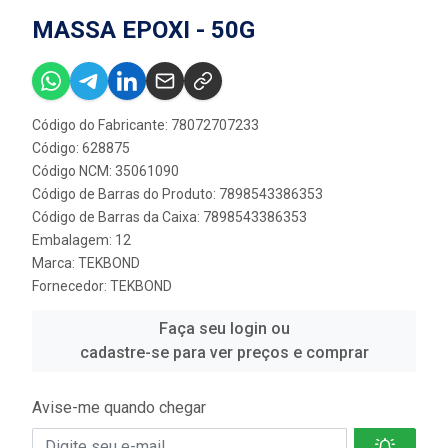
MASSA EPOXI - 50G
Código do Fabricante: 78072707233
Código: 628875
Código NCM: 35061090
Código de Barras do Produto: 7898543386353
Código de Barras da Caixa: 7898543386353
Embalagem: 12
Marca:
TEKBOND
Fornecedor:
TEKBOND
Faça seu login ou
cadastre-se para ver preços e comprar
Avise-me quando chegar