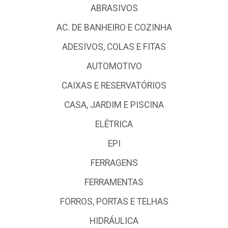
ABRASIVOS
AC. DE BANHEIRO E COZINHA
ADESIVOS, COLAS E FITAS
AUTOMOTIVO
CAIXAS E RESERVATÓRIOS
CASA, JARDIM E PISCINA
ELÉTRICA
EPI
FERRAGENS
FERRAMENTAS
FORROS, PORTAS E TELHAS
HIDRÁULICA