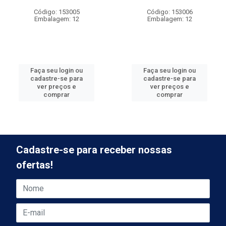
Código: 153005
Código: 153006
Embalagem: 12
Embalagem: 12
Faça seu login ou
Faça seu login ou
cadastre-se para
cadastre-se para
ver preços e
ver preços e
comprar
comprar
Cadastre-se para receber nossas
ofertas!