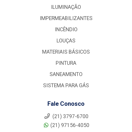
ILUMINAÇÃO
IMPERMEABILIZANTES
INCÊNDIO
LOUÇAS
MATERIAIS BÁSICOS
PINTURA
SANEAMENTO
SISTEMA PARA GÁS
Fale Conosco
(21) 3797-6700
(21) 97156-4050