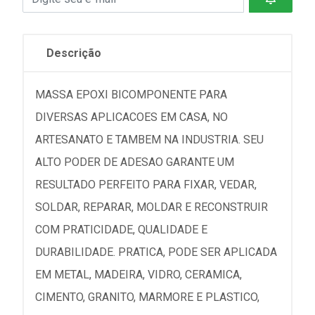
Descrição
MASSA EPOXI BICOMPONENTE PARA
DIVERSAS APLICACOES EM CASA, NO
ARTESANATO E TAMBEM NA INDUSTRIA. SEU
ALTO PODER DE ADESAO GARANTE UM
RESULTADO PERFEITO PARA FIXAR, VEDAR,
SOLDAR, REPARAR, MOLDAR E RECONSTRUIR
COM PRATICIDADE, QUALIDADE E
DURABILIDADE. PRATICA, PODE SER APLICADA
EM METAL, MADEIRA, VIDRO, CERAMICA,
CIMENTO, GRANITO, MARMORE E PLASTICO,