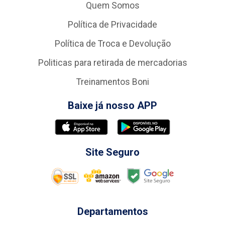
Quem Somos
Política de Privacidade
Política de Troca e Devolução
Politicas para retirada de mercadorias
Treinamentos Boni
Baixe já nosso APP
Site Seguro
Departamentos