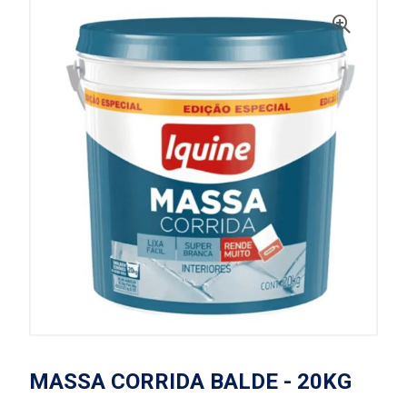
MASSA CORRIDA BALDE - 20KG