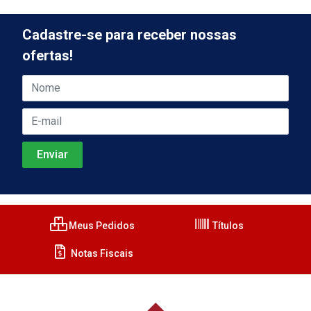
Cadastre-se para receber nossas
ofertas!
Meus Pedidos
Títulos
Notas Fiscais