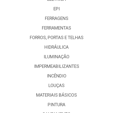
EPI
FERRAGENS
FERRAMENTAS
FORROS, PORTAS E TELHAS
HIDRÁULICA
ILUMINAÇÃO
IMPERMEABILIZANTES
INCÊNDIO
LOUÇAS
MATERIAIS BÁSICOS
PINTURA