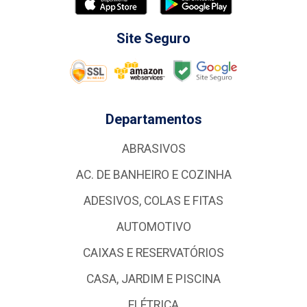
Site Seguro
Departamentos
ABRASIVOS
AC. DE BANHEIRO E COZINHA
ADESIVOS, COLAS E FITAS
AUTOMOTIVO
CAIXAS E RESERVATÓRIOS
CASA, JARDIM E PISCINA
ELÉTRICA