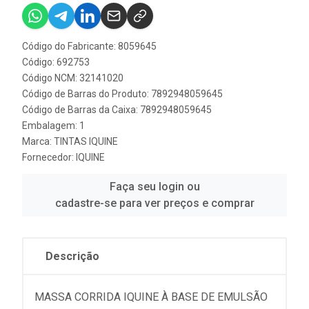
Código do Fabricante: 8059645
Código: 692753
Código NCM: 32141020
Código de Barras do Produto: 7892948059645
Código de Barras da Caixa: 7892948059645
Embalagem: 1
Marca:
TINTAS IQUINE
Fornecedor:
IQUINE
Faça seu login ou
cadastre-se para ver preços e comprar
Descrição
MASSA CORRIDA IQUINE À BASE DE EMULSÃO