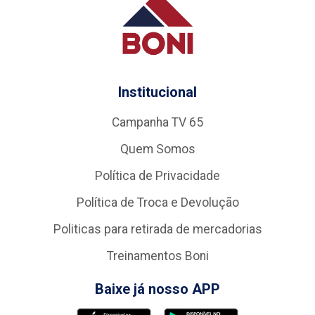
Institucional
Campanha TV 65
Quem Somos
Política de Privacidade
Política de Troca e Devolução
Politicas para retirada de mercadorias
Treinamentos Boni
Baixe já nosso APP