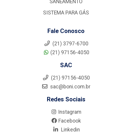
SANEAMENTO
SISTEMA PARA GÁS
Fale Conosco
(21) 3797-6700
(21) 97156-4050
SAC
(21) 97156-4050
sac@boni.com.br
Redes Sociais
Instagram
Facebook
Linkedin