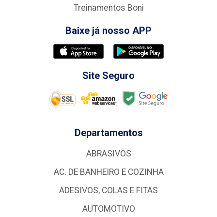
Treinamentos Boni
Baixe já nosso APP
Site Seguro
Departamentos
ABRASIVOS
AC. DE BANHEIRO E COZINHA
ADESIVOS, COLAS E FITAS
AUTOMOTIVO