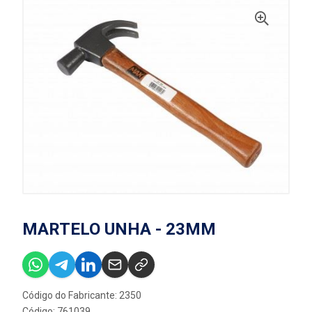
MARTELO UNHA - 23MM
Código do Fabricante: 2350
Código: 761039