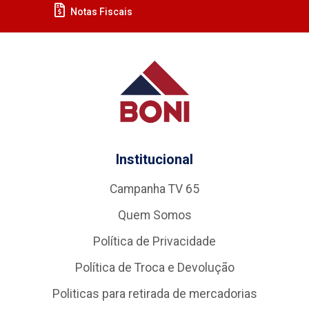
Notas Fiscais
Institucional
Campanha TV 65
Quem Somos
Política de Privacidade
Política de Troca e Devolução
Politicas para retirada de mercadorias