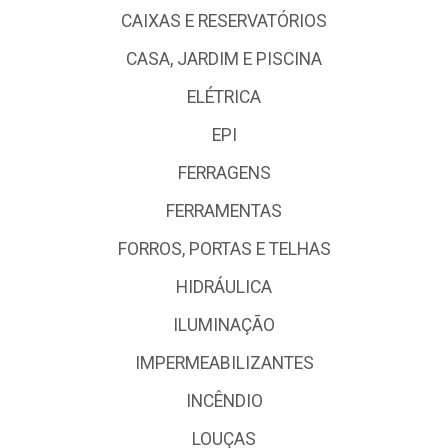
CAIXAS E RESERVATÓRIOS
CASA, JARDIM E PISCINA
ELÉTRICA
EPI
FERRAGENS
FERRAMENTAS
FORROS, PORTAS E TELHAS
HIDRÁULICA
ILUMINAÇÃO
IMPERMEABILIZANTES
INCÊNDIO
LOUÇAS