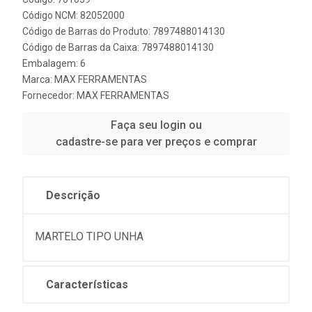
Código NCM: 82052000
Código de Barras do Produto: 7897488014130
Código de Barras da Caixa: 7897488014130
Embalagem: 6
Marca:
MAX FERRAMENTAS
Fornecedor:
MAX FERRAMENTAS
Faça seu login ou
cadastre-se para ver preços e comprar
Descrição
MARTELO TIPO UNHA
Características