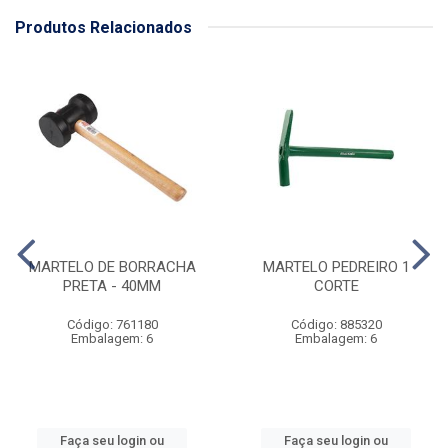
Produtos Relacionados
MARTELO DE BORRACHA
MARTELO PEDREIRO 1
PRETA - 40MM
CORTE
Código: 761180
Código: 885320
Embalagem: 6
Embalagem: 6
Faça seu login ou
Faça seu login ou