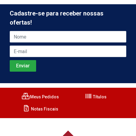
Cadastre-se para receber nossas
ofertas!
Meus Pedidos
Títulos
Notas Fiscais