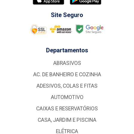
Site Seguro
Departamentos
ABRASIVOS
AC. DE BANHEIRO E COZINHA
ADESIVOS, COLAS E FITAS
AUTOMOTIVO
CAIXAS E RESERVATÓRIOS
CASA, JARDIM E PISCINA
ELÉTRICA