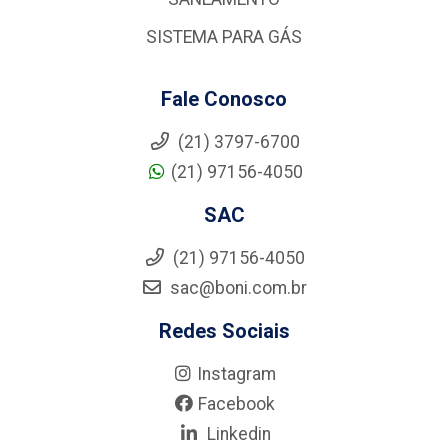
SISTEMA PARA GÁS
Fale Conosco
(21) 3797-6700
(21) 97156-4050
SAC
(21) 97156-4050
sac@boni.com.br
Redes Sociais
Instagram
Facebook
Linkedin