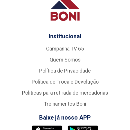
Institucional
Campanha TV 65
Quem Somos
Política de Privacidade
Política de Troca e Devolução
Politicas para retirada de mercadorias
Treinamentos Boni
Baixe já nosso APP