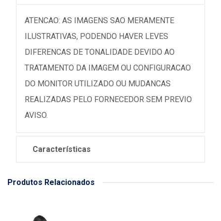
ATENCAO: AS IMAGENS SAO MERAMENTE
ILUSTRATIVAS, PODENDO HAVER LEVES
DIFERENCAS DE TONALIDADE DEVIDO AO
TRATAMENTO DA IMAGEM OU CONFIGURACAO
DO MONITOR UTILIZADO OU MUDANCAS
REALIZADAS PELO FORNECEDOR SEM PREVIO
AVISO.
Características
Produtos Relacionados