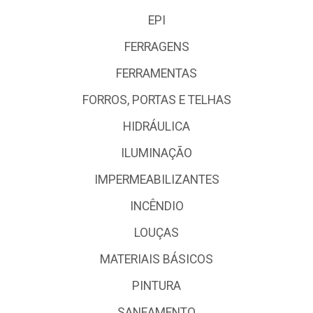
EPI
FERRAGENS
FERRAMENTAS
FORROS, PORTAS E TELHAS
HIDRÁULICA
ILUMINAÇÃO
IMPERMEABILIZANTES
INCÊNDIO
LOUÇAS
MATERIAIS BÁSICOS
PINTURA
SANEAMENTO