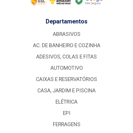
Departamentos
ABRASIVOS
AC. DE BANHEIRO E COZINHA
ADESIVOS, COLAS E FITAS
AUTOMOTIVO
CAIXAS E RESERVATÓRIOS
CASA, JARDIM E PISCINA
ELÉTRICA
EPI
FERRAGENS