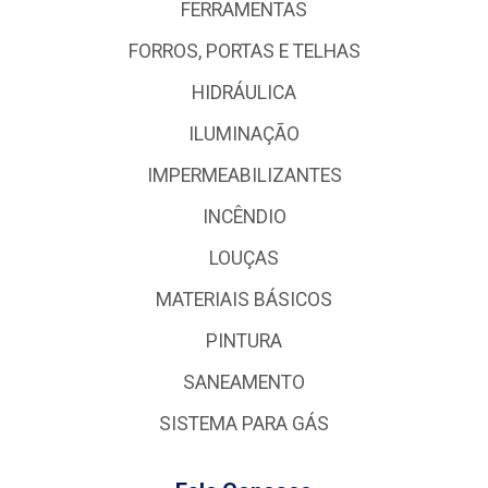
FERRAMENTAS
FORROS, PORTAS E TELHAS
HIDRÁULICA
ILUMINAÇÃO
IMPERMEABILIZANTES
INCÊNDIO
LOUÇAS
MATERIAIS BÁSICOS
PINTURA
SANEAMENTO
SISTEMA PARA GÁS