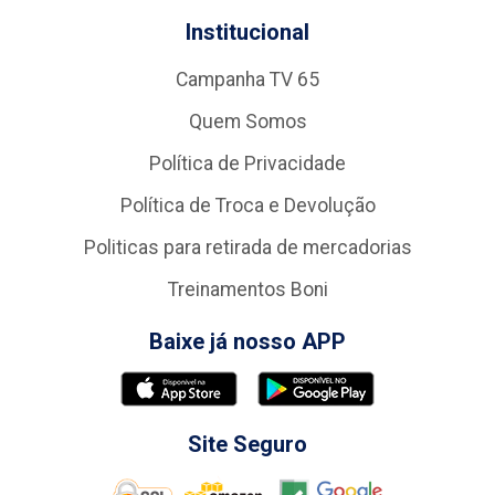
Institucional
Campanha TV 65
Quem Somos
Política de Privacidade
Política de Troca e Devolução
Politicas para retirada de mercadorias
Treinamentos Boni
Baixe já nosso APP
Site Seguro