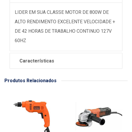
LIDER EM SUA CLASSE MOTOR DE 800W DE
ALTO RENDIMENTO EXCELENTE VELOCIDADE +
DE 42 HORAS DE TRABALHO CONTINUO 127V
60HZ
Características
Produtos Relacionados