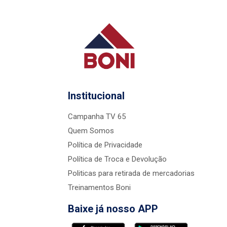
Institucional
Campanha TV 65
Quem Somos
Política de Privacidade
Política de Troca e Devolução
Politicas para retirada de mercadorias
Treinamentos Boni
Baixe já nosso APP