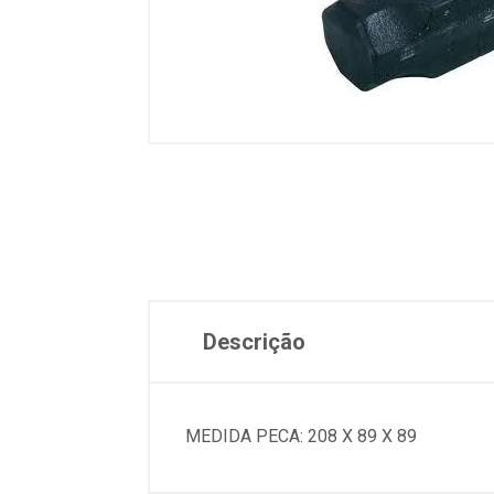
Descrição
MEDIDA PECA: 208 X 89 X 89