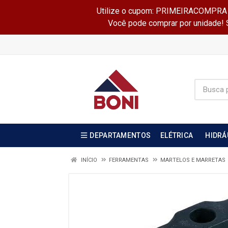
Utilize o cupom: PRIMEIRACOMPRA e 
Você pode comprar por unidade! Se
DEPARTAMENTOS
ELÉTRICA
HIDRÁ
INÍCIO
FERRAMENTAS
MARTELOS E MARRETAS