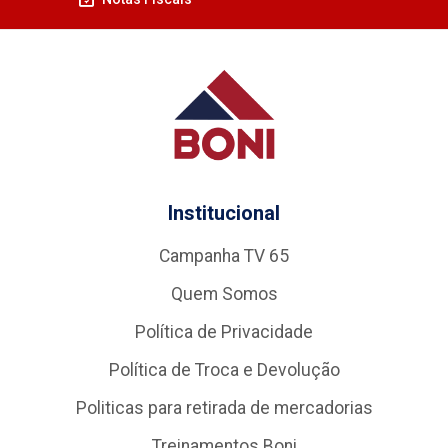
Institucional
Campanha TV 65
Quem Somos
Política de Privacidade
Política de Troca e Devolução
Politicas para retirada de mercadorias
Treinamentos Boni