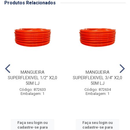
Produtos Relacionados
MANGUEIRA
MANGUEIRA
SUPERFLEXIVEL 1/2” X2,0
SUPERFLEXIVEL 3/4” X2,0
50M LJ
50M LJ
Código: 872633
Código: 872634
Embalagem: 1
Embalagem: 1
Faça seu login ou
Faça seu login ou
cadastre-se para
cadastre-se para