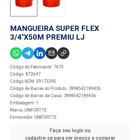
MANGUEIRA SUPER FLEX
3/4''X50M PREMIU LJ
Código do Fabricante: 7470
Código: 872647
Código NCM: 39173290
Código de Barras do Produto: 7898542189436
Código de Barras da Caixa: 7898542189436
Embalagem: 1
Marca:
UNIFORTTE
Fornecedor:
UNIFORTTE
Faça seu login ou
cadastre-se para ver preços e comprar