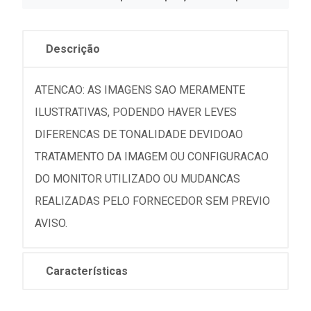
Descrição
ATENCAO: AS IMAGENS SAO MERAMENTE
ILUSTRATIVAS, PODENDO HAVER LEVES
DIFERENCAS DE TONALIDADE DEVIDOAO
TRATAMENTO DA IMAGEM OU CONFIGURACAO
DO MONITOR UTILIZADO OU MUDANCAS
REALIZADAS PELO FORNECEDOR SEM PREVIO
AVISO.
Características