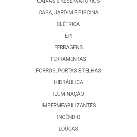
CAIXAS E RESERVATÓRIOS
CASA, JARDIM E PISCINA
ELÉTRICA
EPI
FERRAGENS
FERRAMENTAS
FORROS, PORTAS E TELHAS
HIDRÁULICA
ILUMINAÇÃO
IMPERMEABILIZANTES
INCÊNDIO
LOUÇAS