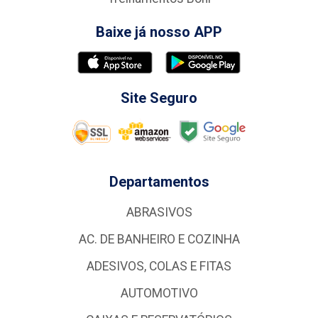
Baixe já nosso APP
Site Seguro
Departamentos
ABRASIVOS
AC. DE BANHEIRO E COZINHA
ADESIVOS, COLAS E FITAS
AUTOMOTIVO