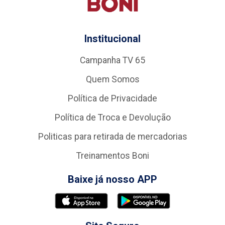
Institucional
Campanha TV 65
Quem Somos
Política de Privacidade
Política de Troca e Devolução
Politicas para retirada de mercadorias
Treinamentos Boni
Baixe já nosso APP