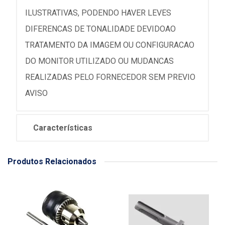
ILUSTRATIVAS, PODENDO HAVER LEVES
DIFERENCAS DE TONALIDADE DEVIDOAO
TRATAMENTO DA IMAGEM OU CONFIGURACAO
DO MONITOR UTILIZADO OU MUDANCAS
REALIZADAS PELO FORNECEDOR SEM PREVIO
AVISO
Características
Produtos Relacionados