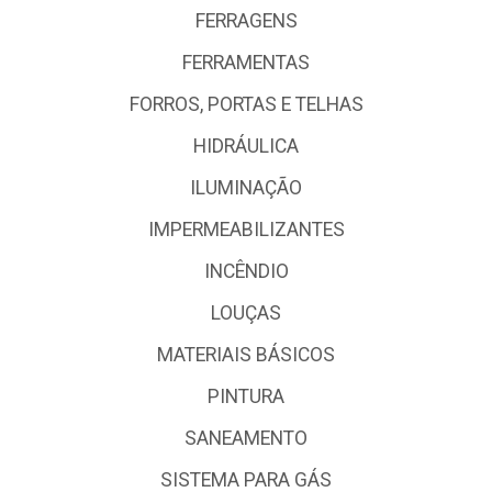
FERRAGENS
FERRAMENTAS
FORROS, PORTAS E TELHAS
HIDRÁULICA
ILUMINAÇÃO
IMPERMEABILIZANTES
INCÊNDIO
LOUÇAS
MATERIAIS BÁSICOS
PINTURA
SANEAMENTO
SISTEMA PARA GÁS