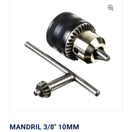
MANDRIL 3/8'' 10MM