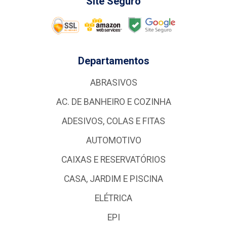
Site Seguro
Departamentos
ABRASIVOS
AC. DE BANHEIRO E COZINHA
ADESIVOS, COLAS E FITAS
AUTOMOTIVO
CAIXAS E RESERVATÓRIOS
CASA, JARDIM E PISCINA
ELÉTRICA
EPI