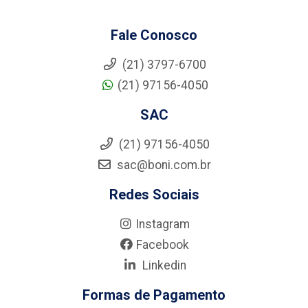
Fale Conosco
(21) 3797-6700
(21) 97156-4050
SAC
(21) 97156-4050
sac@boni.com.br
Redes Sociais
Instagram
Facebook
Linkedin
Formas de Pagamento