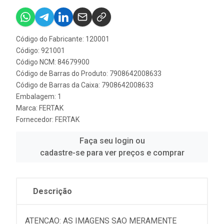
Código do Fabricante: 120001
Código: 921001
Código NCM: 84679900
Código de Barras do Produto: 7908642008633
Código de Barras da Caixa: 7908642008633
Embalagem: 1
Marca:
FERTAK
Fornecedor:
FERTAK
Faça seu login ou
cadastre-se para ver preços e comprar
Descrição
ATENCAO: AS IMAGENS SAO MERAMENTE