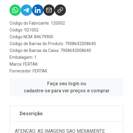
Código do Fabricante: 120002
Código: 921002
Código NCM: 84679900
Código de Barras do Produto: 7908642008640
Código de Barras da Caixa: 7908642008640
Embalagem: 1
Marca:
FERTAK
Fornecedor:
FERTAK
Faça seu login ou
cadastre-se para ver preços e comprar
Descrição
ATENCAO: AS IMAGENS SAO MERAMENTE