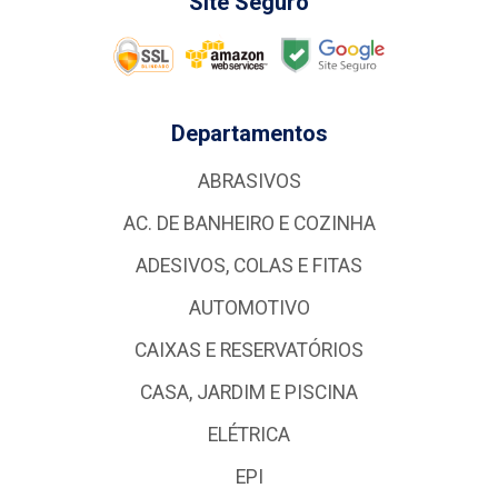
Site Seguro
Departamentos
ABRASIVOS
AC. DE BANHEIRO E COZINHA
ADESIVOS, COLAS E FITAS
AUTOMOTIVO
CAIXAS E RESERVATÓRIOS
CASA, JARDIM E PISCINA
ELÉTRICA
EPI