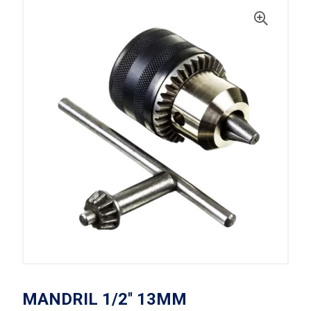
MANDRIL 1/2'' 13MM