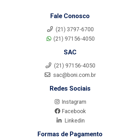
Fale Conosco
(21) 3797-6700
(21) 97156-4050
SAC
(21) 97156-4050
sac@boni.com.br
Redes Sociais
Instagram
Facebook
Linkedin
Formas de Pagamento