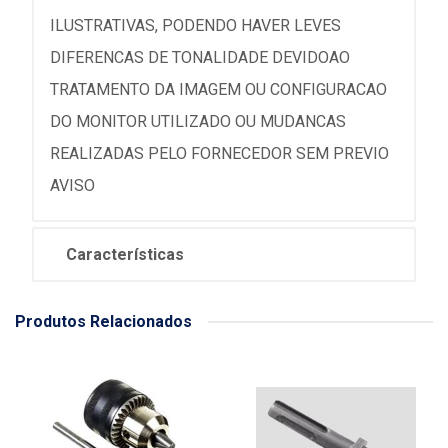
ILUSTRATIVAS, PODENDO HAVER LEVES
DIFERENCAS DE TONALIDADE DEVIDOAO
TRATAMENTO DA IMAGEM OU CONFIGURACAO
DO MONITOR UTILIZADO OU MUDANCAS
REALIZADAS PELO FORNECEDOR SEM PREVIO
AVISO
Características
Produtos Relacionados