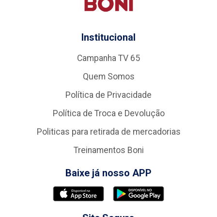
Institucional
Campanha TV 65
Quem Somos
Política de Privacidade
Política de Troca e Devolução
Politicas para retirada de mercadorias
Treinamentos Boni
Baixe já nosso APP