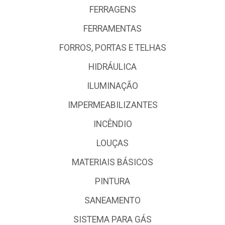
FERRAGENS
FERRAMENTAS
FORROS, PORTAS E TELHAS
HIDRÁULICA
ILUMINAÇÃO
IMPERMEABILIZANTES
INCÊNDIO
LOUÇAS
MATERIAIS BÁSICOS
PINTURA
SANEAMENTO
SISTEMA PARA GÁS