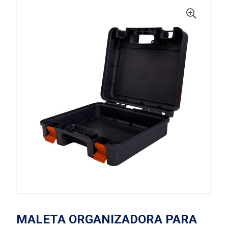
MALETA ORGANIZADORA PARA