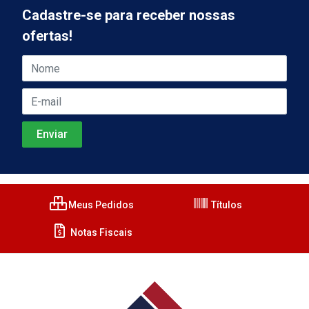
Cadastre-se para receber nossas
ofertas!
Meus Pedidos
Títulos
Notas Fiscais