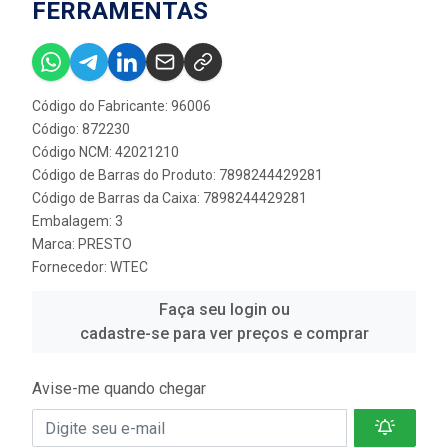
FERRAMENTAS
Código do Fabricante: 96006
Código: 872230
Código NCM: 42021210
Código de Barras do Produto: 7898244429281
Código de Barras da Caixa: 7898244429281
Embalagem: 3
Marca:
PRESTO
Fornecedor:
WTEC
Faça seu login ou
cadastre-se para ver preços e comprar
Avise-me quando chegar