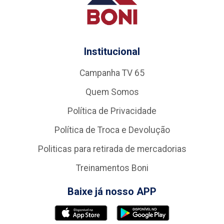
Institucional
Campanha TV 65
Quem Somos
Política de Privacidade
Política de Troca e Devolução
Politicas para retirada de mercadorias
Treinamentos Boni
Baixe já nosso APP