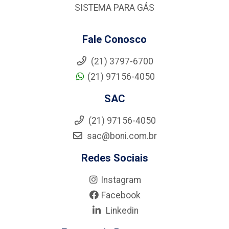
SISTEMA PARA GÁS
Fale Conosco
(21) 3797-6700
(21) 97156-4050
SAC
(21) 97156-4050
sac@boni.com.br
Redes Sociais
Instagram
Facebook
Linkedin