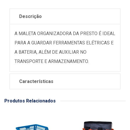
Descrição
A MALETA ORGANIZADORA DA PRESTO É IDEAL
PARA A GUARDAR FERRAMENTAS ELÉTRICAS E
A BATERIA, ALÉM DE AUXILIAR NO
TRANSPORTE E ARMAZENAMENTO.
Características
Produtos Relacionados