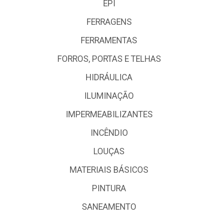
EPI
FERRAGENS
FERRAMENTAS
FORROS, PORTAS E TELHAS
HIDRÁULICA
ILUMINAÇÃO
IMPERMEABILIZANTES
INCÊNDIO
LOUÇAS
MATERIAIS BÁSICOS
PINTURA
SANEAMENTO