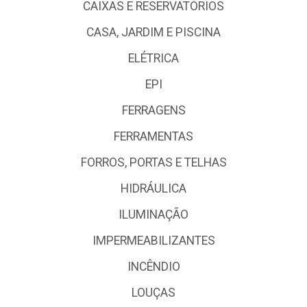
CAIXAS E RESERVATÓRIOS
CASA, JARDIM E PISCINA
ELÉTRICA
EPI
FERRAGENS
FERRAMENTAS
FORROS, PORTAS E TELHAS
HIDRÁULICA
ILUMINAÇÃO
IMPERMEABILIZANTES
INCÊNDIO
LOUÇAS