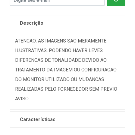
Descrição
ATENCAO: AS IMAGENS SAO MERAMENTE
ILUSTRATIVAS, PODENDO HAVER LEVES
DIFERENCAS DE TONALIDADE DEVIDO AO
TRATAMENTO DA IMAGEM OU CONFIGURACAO
DO MONITOR UTILIZADO OU MUDANCAS
REALIZADAS PELO FORNECEDOR SEM PREVIO
AVISO.
Características