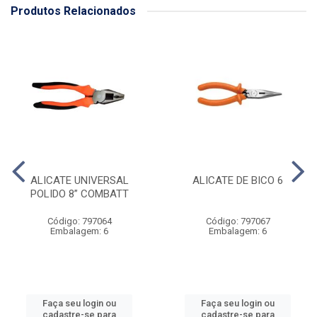
Produtos Relacionados
ALICATE UNIVERSAL
ALICATE DE BICO 6
POLIDO 8” COMBATT
Código: 797064
Código: 797067
Embalagem: 6
Embalagem: 6
Faça seu login ou
Faça seu login ou
cadastre-se para
cadastre-se para