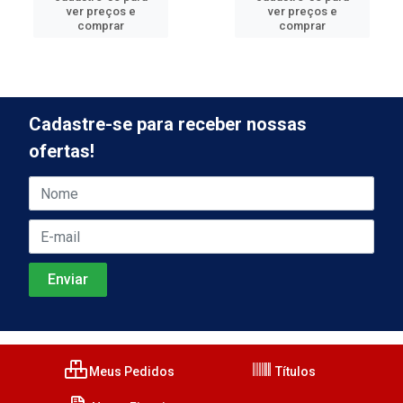
ver preços e
ver preços e
comprar
comprar
Cadastre-se para receber nossas
ofertas!
Meus Pedidos
Títulos