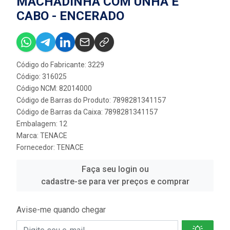
MACHADINHA COM UNHA E
CABO - ENCERADO
Código do Fabricante: 3229
Código: 316025
Código NCM: 82014000
Código de Barras do Produto: 7898281341157
Código de Barras da Caixa: 7898281341157
Embalagem: 12
Marca:
TENACE
Fornecedor:
TENACE
Faça seu login ou
cadastre-se para ver preços e comprar
Avise-me quando chegar