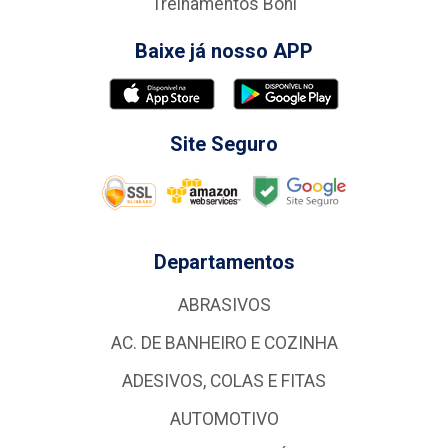
Treinamentos Boni
Baixe já nosso APP
Site Seguro
Departamentos
ABRASIVOS
AC. DE BANHEIRO E COZINHA
ADESIVOS, COLAS E FITAS
AUTOMOTIVO