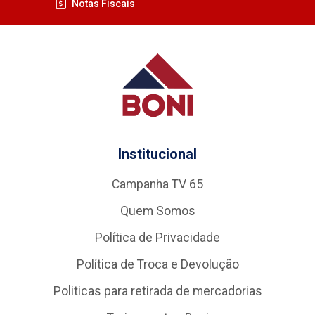
Notas Fiscais
Institucional
Campanha TV 65
Quem Somos
Política de Privacidade
Política de Troca e Devolução
Politicas para retirada de mercadorias