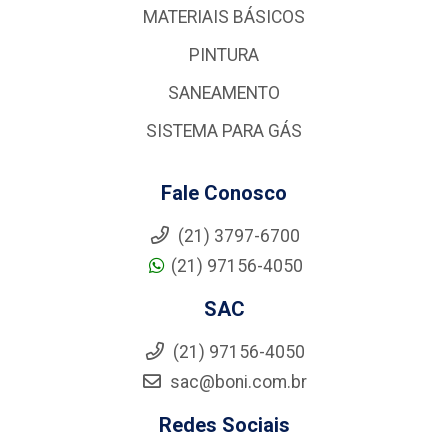
MATERIAIS BÁSICOS
PINTURA
SANEAMENTO
SISTEMA PARA GÁS
Fale Conosco
(21) 3797-6700
(21) 97156-4050
SAC
(21) 97156-4050
sac@boni.com.br
Redes Sociais