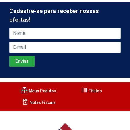
Cadastre-se para receber nossas
ofertas!
Meus Pedidos
Títulos
Notas Fiscais