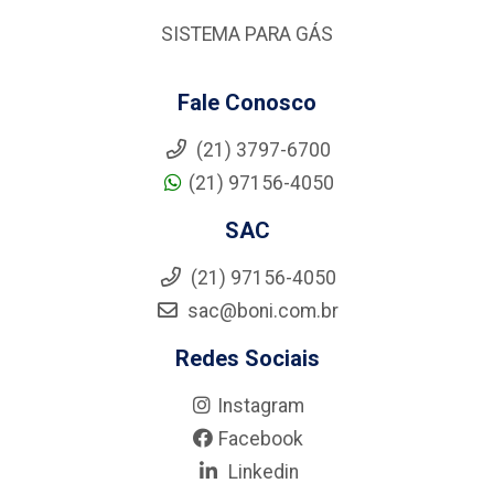
SISTEMA PARA GÁS
Fale Conosco
(21) 3797-6700
(21) 97156-4050
SAC
(21) 97156-4050
sac@boni.com.br
Redes Sociais
Instagram
Facebook
Linkedin