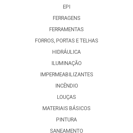
EPI
FERRAGENS
FERRAMENTAS
FORROS, PORTAS E TELHAS
HIDRÁULICA
ILUMINAÇÃO
IMPERMEABILIZANTES
INCÊNDIO
LOUÇAS
MATERIAIS BÁSICOS
PINTURA
SANEAMENTO