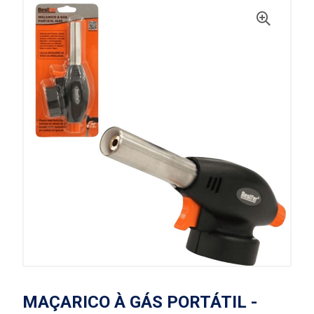
MAÇARICO À GÁS PORTÁTIL -