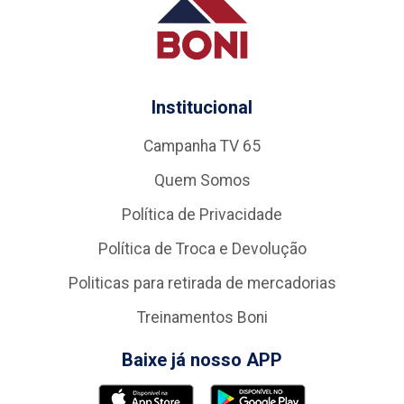
Institucional
Campanha TV 65
Quem Somos
Política de Privacidade
Política de Troca e Devolução
Politicas para retirada de mercadorias
Treinamentos Boni
Baixe já nosso APP