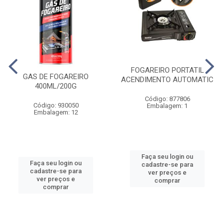
FOGAREIRO PORTATIL
GAS DE FOGAREIRO
ACENDIMENTO AUTOMATIC
400ML/200G
Código: 877806
Código: 930050
Embalagem: 1
Embalagem: 12
Faça seu login ou
Faça seu login ou
cadastre-se para
cadastre-se para
ver preços e
ver preços e
comprar
comprar