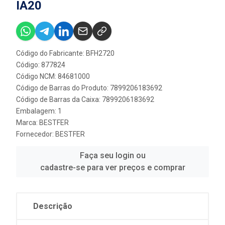
IA20
Código do Fabricante: BFH2720
Código: 877824
Código NCM: 84681000
Código de Barras do Produto: 7899206183692
Código de Barras da Caixa: 7899206183692
Embalagem: 1
Marca:
BESTFER
Fornecedor:
BESTFER
Faça seu login ou
cadastre-se para ver preços e comprar
Descrição