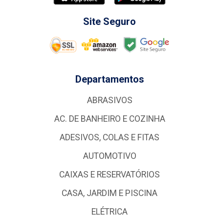
Site Seguro
Departamentos
ABRASIVOS
AC. DE BANHEIRO E COZINHA
ADESIVOS, COLAS E FITAS
AUTOMOTIVO
CAIXAS E RESERVATÓRIOS
CASA, JARDIM E PISCINA
ELÉTRICA