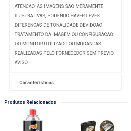
ATENCAO: AS IMAGENS SAO MERAMENTE
ILUSTRATIVAS, PODENDO HAVER LEVES
DIFERENCAS DE TONALIDADE DEVIDOAO
TRATAMENTO DA IMAGEM OU CONFIGURACAO
DO MONITOR UTILIZADO OU MUDANCAS
REALIZADAS PELO FORNECEDOR SEM PREVIO
AVISO.
Características
Produtos Relacionados