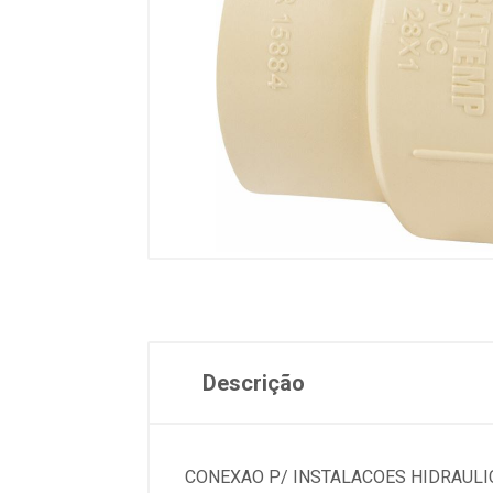
Descrição
CONEXAO P/ INSTALACOES HIDRAULIC