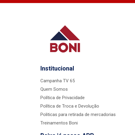
Institucional
Campanha TV 65
Quem Somos
Política de Privacidade
Política de Troca e Devolução
Politicas para retirada de mercadorias
Treinamentos Boni