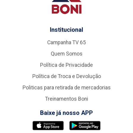
Institucional
Campanha TV 65
Quem Somos
Política de Privacidade
Política de Troca e Devolução
Politicas para retirada de mercadorias
Treinamentos Boni
Baixe já nosso APP