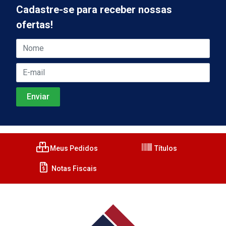
Cadastre-se para receber nossas
ofertas!
Meus Pedidos
Títulos
Notas Fiscais