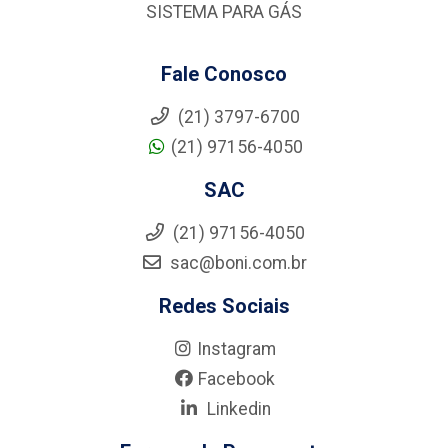
SISTEMA PARA GÁS
Fale Conosco
(21) 3797-6700
(21) 97156-4050
SAC
(21) 97156-4050
sac@boni.com.br
Redes Sociais
Instagram
Facebook
Linkedin