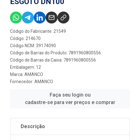
ESGOTO DN100
Código do Fabricante: 21549
Código: 214670
Código NCM: 39174090
Código de Barras do Produto: 7891960800556
Código de Barras da Caixa: 7891960800556
Embalagem: 12
Marca:
AMANCO
Fornecedor:
AMANCO
Faça seu login ou
cadastre-se para ver preços e comprar
Descrição