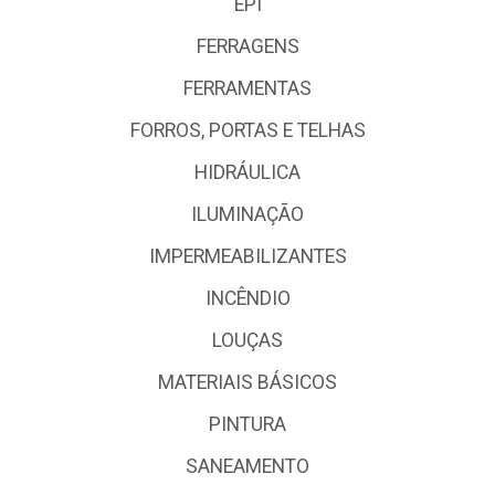
EPI
FERRAGENS
FERRAMENTAS
FORROS, PORTAS E TELHAS
HIDRÁULICA
ILUMINAÇÃO
IMPERMEABILIZANTES
INCÊNDIO
LOUÇAS
MATERIAIS BÁSICOS
PINTURA
SANEAMENTO