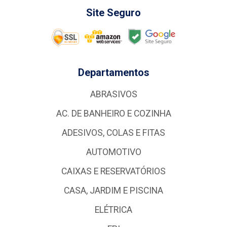
Site Seguro
Departamentos
ABRASIVOS
AC. DE BANHEIRO E COZINHA
ADESIVOS, COLAS E FITAS
AUTOMOTIVO
CAIXAS E RESERVATÓRIOS
CASA, JARDIM E PISCINA
ELÉTRICA