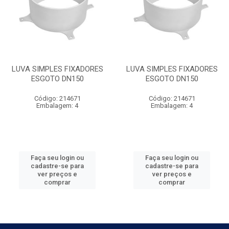
LUVA SIMPLES FIXADORES
LUVA SIMPLES FIXADORES
ESGOTO DN150
ESGOTO DN150
Código: 214671
Código: 214671
Embalagem: 4
Embalagem: 4
Faça seu login ou
Faça seu login ou
cadastre-se para
cadastre-se para
ver preços e
ver preços e
comprar
comprar