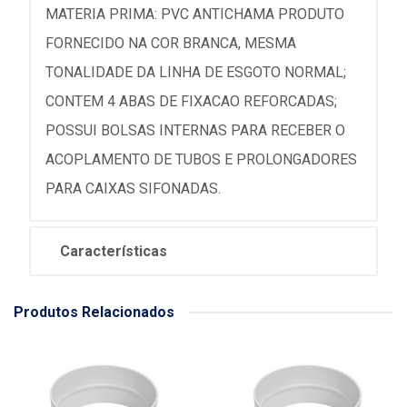
MATERIA PRIMA: PVC ANTICHAMA PRODUTO
FORNECIDO NA COR BRANCA, MESMA
TONALIDADE DA LINHA DE ESGOTO NORMAL;
CONTEM 4 ABAS DE FIXACAO REFORCADAS;
POSSUI BOLSAS INTERNAS PARA RECEBER O
ACOPLAMENTO DE TUBOS E PROLONGADORES
PARA CAIXAS SIFONADAS.
Características
Produtos Relacionados