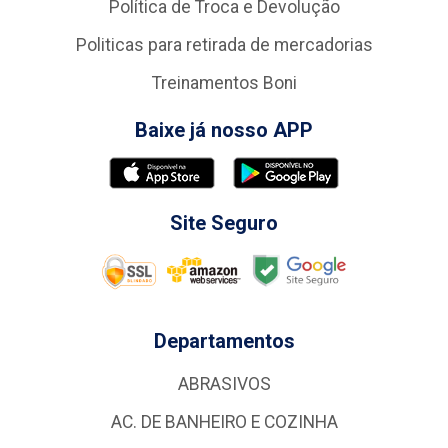
Política de Troca e Devolução
Politicas para retirada de mercadorias
Treinamentos Boni
Baixe já nosso APP
Site Seguro
Departamentos
ABRASIVOS
AC. DE BANHEIRO E COZINHA