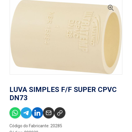
LUVA SIMPLES F/F SUPER CPVC
DN73
Código do Fabricante: 20285