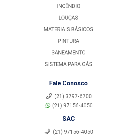
INCÊNDIO
LOUÇAS
MATERIAIS BÁSICOS
PINTURA
SANEAMENTO
SISTEMA PARA GÁS
Fale Conosco
(21) 3797-6700
(21) 97156-4050
SAC
(21) 97156-4050