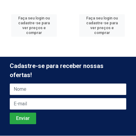
Faça seu login ou
Faça seu login ou
cadastre-se para
cadastre-se para
ver preços e
ver preços e
comprar
comprar
Cadastre-se para receber nossas
ofertas!