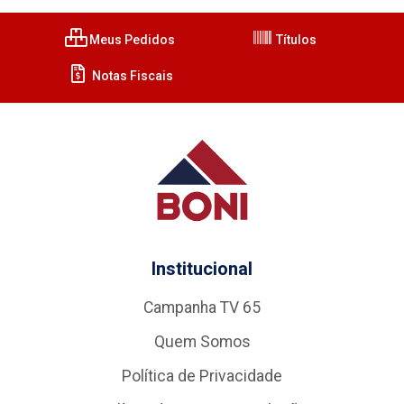
Meus Pedidos
Títulos
Notas Fiscais
Institucional
Campanha TV 65
Quem Somos
Política de Privacidade