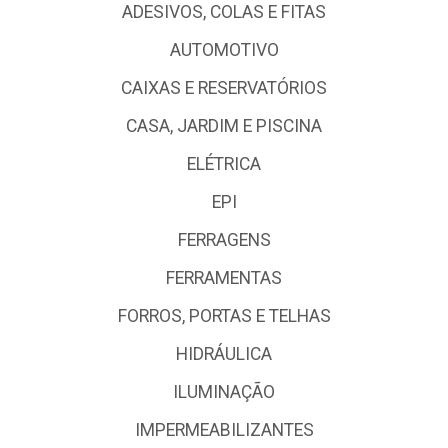
ADESIVOS, COLAS E FITAS
AUTOMOTIVO
CAIXAS E RESERVATÓRIOS
CASA, JARDIM E PISCINA
ELÉTRICA
EPI
FERRAGENS
FERRAMENTAS
FORROS, PORTAS E TELHAS
HIDRÁULICA
ILUMINAÇÃO
IMPERMEABILIZANTES