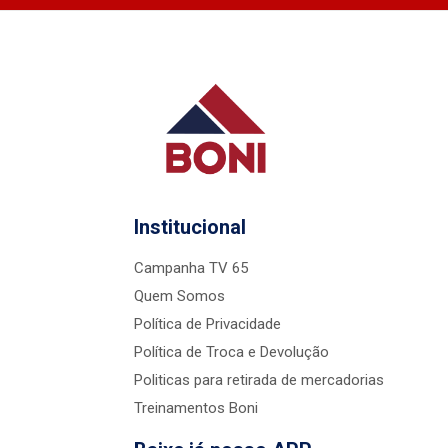
Institucional
Campanha TV 65
Quem Somos
Política de Privacidade
Política de Troca e Devolução
Politicas para retirada de mercadorias
Treinamentos Boni