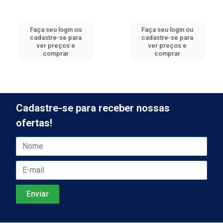
Faça seu login ou
Faça seu login ou
cadastre-se para
cadastre-se para
ver preços e
ver preços e
comprar
comprar
Cadastre-se para receber nossas
ofertas!