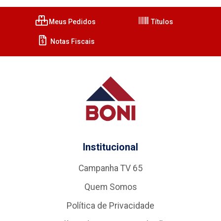
Meus Pedidos
Títulos
Notas Fiscais
Institucional
Campanha TV 65
Quem Somos
Política de Privacidade