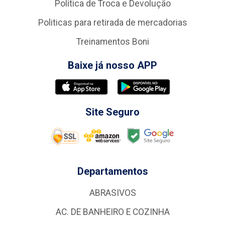
Política de Troca e Devolução
Politicas para retirada de mercadorias
Treinamentos Boni
Baixe já nosso APP
Site Seguro
Departamentos
ABRASIVOS
AC. DE BANHEIRO E COZINHA