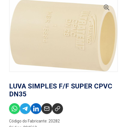
LUVA SIMPLES F/F SUPER CPVC
DN35
Código do Fabricante: 20282