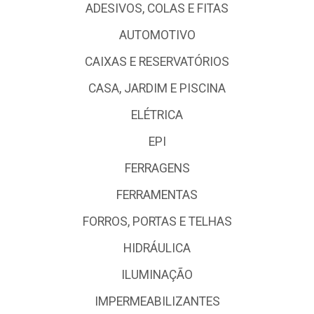
ADESIVOS, COLAS E FITAS
AUTOMOTIVO
CAIXAS E RESERVATÓRIOS
CASA, JARDIM E PISCINA
ELÉTRICA
EPI
FERRAGENS
FERRAMENTAS
FORROS, PORTAS E TELHAS
HIDRÁULICA
ILUMINAÇÃO
IMPERMEABILIZANTES