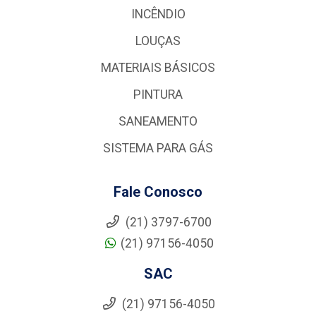
INCÊNDIO
LOUÇAS
MATERIAIS BÁSICOS
PINTURA
SANEAMENTO
SISTEMA PARA GÁS
Fale Conosco
(21) 3797-6700
(21) 97156-4050
SAC
(21) 97156-4050