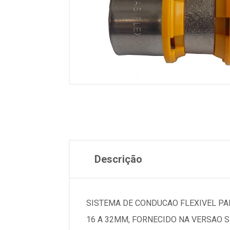
Descrição
SISTEMA DE CONDUCAO FLEXIVEL P
16 A 32MM, FORNECIDO NA VERSAO S