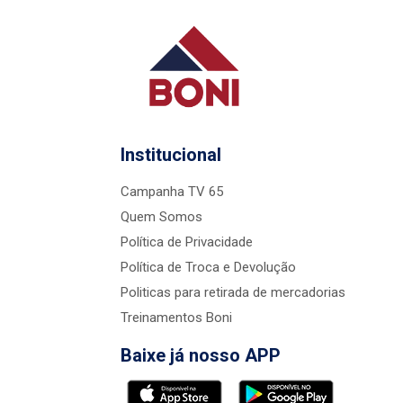
Institucional
Campanha TV 65
Quem Somos
Política de Privacidade
Política de Troca e Devolução
Politicas para retirada de mercadorias
Treinamentos Boni
Baixe já nosso APP