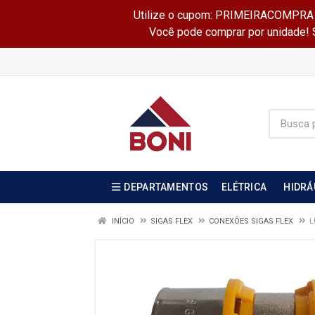
Utilize o cupom: PRIMEIRACOMPRA e 
Você pode comprar por unidade! Se
DEPARTAMENTOS
ELÉTRICA
HIDRÁ
INÍCIO
SIGAS FLEX
CONEXÕES SIGAS FLEX
L