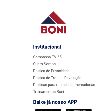
Institucional
Campanha TV 65
Quem Somos
Política de Privacidade
Política de Troca e Devolução
Politicas para retirada de mercadorias
Treinamentos Boni
Baixe já nosso APP