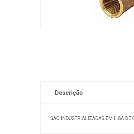
Descrição
SAO INDUSTRIALIZADAS EM LIGA DE 