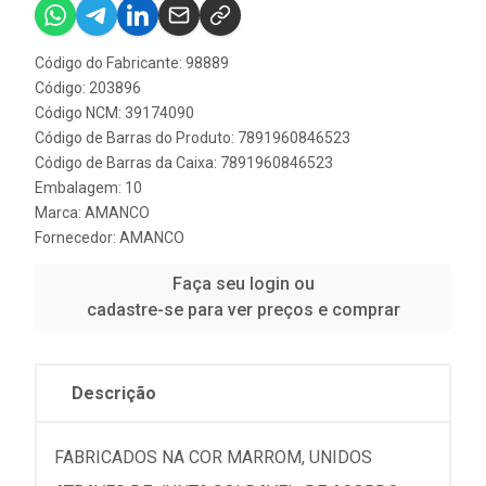
Código do Fabricante: 98889
Código: 203896
Código NCM: 39174090
Código de Barras do Produto: 7891960846523
Código de Barras da Caixa: 7891960846523
Embalagem: 10
Marca:
AMANCO
Fornecedor:
AMANCO
Faça seu login ou
cadastre-se para ver preços e comprar
Descrição
FABRICADOS NA COR MARROM, UNIDOS