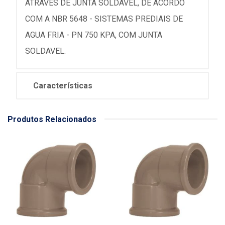
ATRAVES DE JUNTA SOLDAVEL, DE ACORDO
COM A NBR 5648 - SISTEMAS PREDIAIS DE
AGUA FRIA - PN 750 KPA, COM JUNTA
SOLDAVEL.
Características
Produtos Relacionados