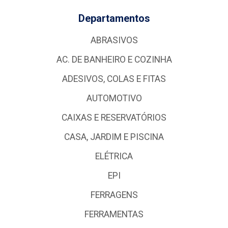
Departamentos
ABRASIVOS
AC. DE BANHEIRO E COZINHA
ADESIVOS, COLAS E FITAS
AUTOMOTIVO
CAIXAS E RESERVATÓRIOS
CASA, JARDIM E PISCINA
ELÉTRICA
EPI
FERRAGENS
FERRAMENTAS