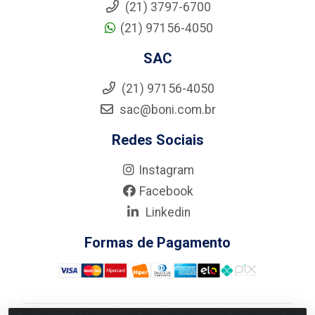
(21) 3797-6700
(21) 97156-4050
SAC
(21) 97156-4050
sac@boni.com.br
Redes Sociais
Instagram
Facebook
Linkedin
Formas de Pagamento