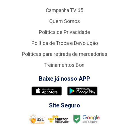
Campanha TV 65
Quem Somos
Política de Privacidade
Política de Troca e Devolução
Politicas para retirada de mercadorias
Treinamentos Boni
Baixe já nosso APP
Site Seguro