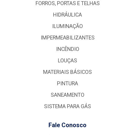
FORROS, PORTAS E TELHAS
HIDRÁULICA
ILUMINAÇÃO
IMPERMEABILIZANTES
INCÊNDIO
LOUÇAS
MATERIAIS BÁSICOS
PINTURA
SANEAMENTO
SISTEMA PARA GÁS
Fale Conosco