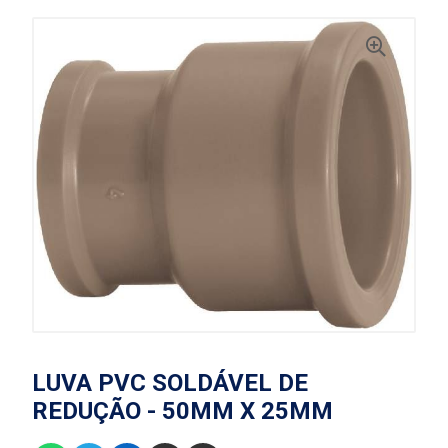
LUVA PVC SOLDÁVEL DE
REDUÇÃO - 50MM X 25MM