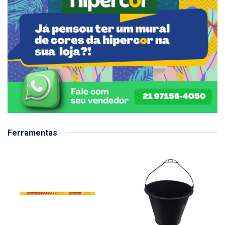
Ferramentas