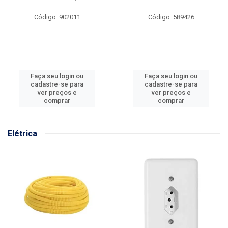
Código: 902011
Código: 589426
Faça seu login ou
Faça seu login ou
cadastre-se para
cadastre-se para
ver preços e
ver preços e
comprar
comprar
Elétrica