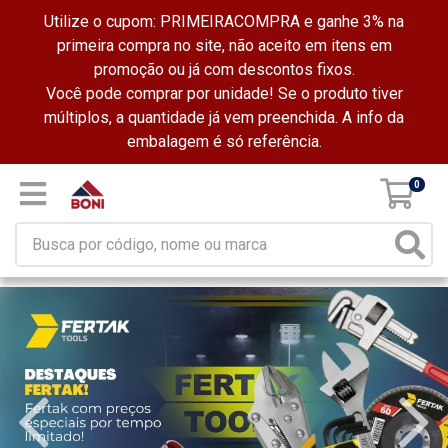
Utilize o cupom: PRIMEIRACOMPRA e ganhe 3% na
primeira compra no site, não aceito em itens em
promoção ou já com descontos fixos.
Você pode comprar por unidade! Se o produto tiver
múltiplos, a quantidade já vem preenchida. A info da
embalagem é só referência.
0