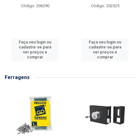
Código: 206290
Código: 202525
Faça seu login ou
Faça seu login ou
cadastre-se para
cadastre-se para
ver preços e
ver preços e
comprar
comprar
Ferragens