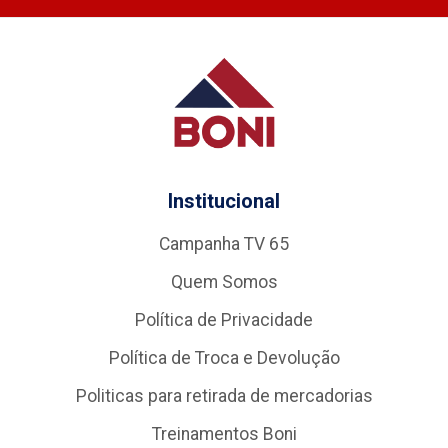
Institucional
Campanha TV 65
Quem Somos
Política de Privacidade
Política de Troca e Devolução
Politicas para retirada de mercadorias
Treinamentos Boni