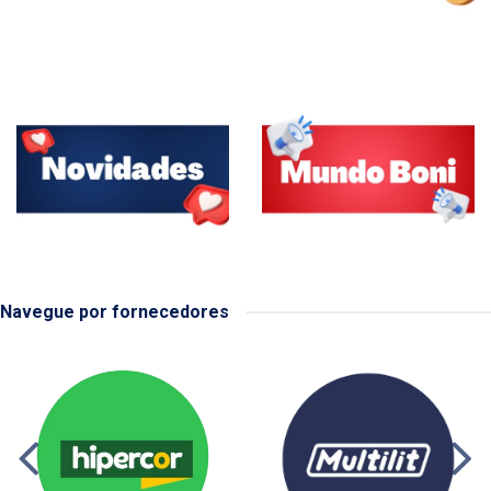
Navegue por fornecedores