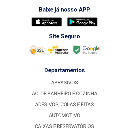
Baixe já nosso APP
Site Seguro
Departamentos
ABRASIVOS
AC. DE BANHEIRO E COZINHA
ADESIVOS, COLAS E FITAS
AUTOMOTIVO
CAIXAS E RESERVATÓRIOS