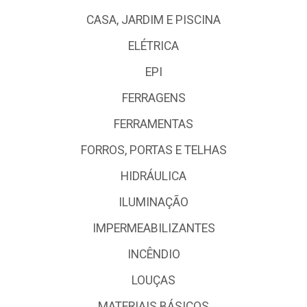
CASA, JARDIM E PISCINA
ELÉTRICA
EPI
FERRAGENS
FERRAMENTAS
FORROS, PORTAS E TELHAS
HIDRÁULICA
ILUMINAÇÃO
IMPERMEABILIZANTES
INCÊNDIO
LOUÇAS
MATERIAIS BÁSICOS