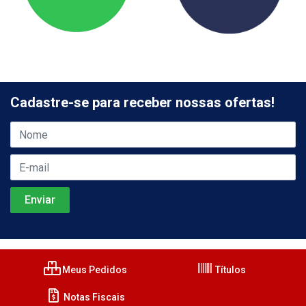
Cadastre-se para receber nossas ofertas!
Meus Pedidos
Títulos
Notas Fiscais