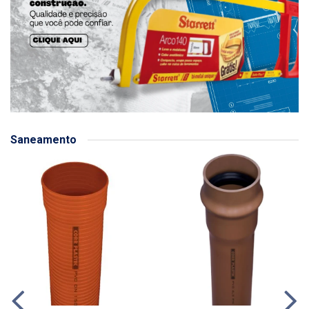
Saneamento