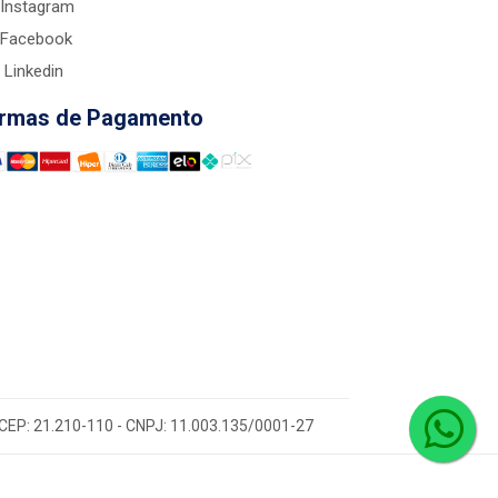
Instagram
Facebook
Linkedin
rmas de Pagamento
 - CEP: 21.210-110 - CNPJ: 11.003.135/0001-27