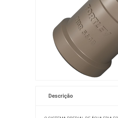
Descrição