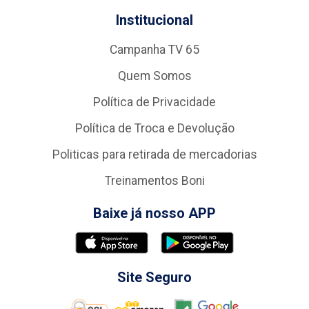
Institucional
Campanha TV 65
Quem Somos
Política de Privacidade
Política de Troca e Devolução
Politicas para retirada de mercadorias
Treinamentos Boni
Baixe já nosso APP
Site Seguro