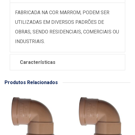
FABRICADA NA COR MARROM, PODEM SER
UTILIZADAS EM DIVERSOS PADRÕES DE
OBRAS, SENDO RESIDENCIAIS, COMERCIAIS OU
INDUSTRIAIS.
Características
Produtos Relacionados