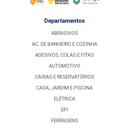
Departamentos
ABRASIVOS
AC. DE BANHEIRO E COZINHA
ADESIVOS, COLAS E FITAS
AUTOMOTIVO
CAIXAS E RESERVATÓRIOS
CASA, JARDIM E PISCINA
ELÉTRICA
EPI
FERRAGENS