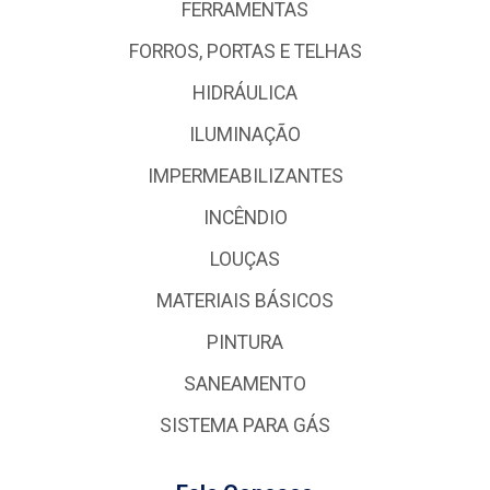
FERRAMENTAS
FORROS, PORTAS E TELHAS
HIDRÁULICA
ILUMINAÇÃO
IMPERMEABILIZANTES
INCÊNDIO
LOUÇAS
MATERIAIS BÁSICOS
PINTURA
SANEAMENTO
SISTEMA PARA GÁS