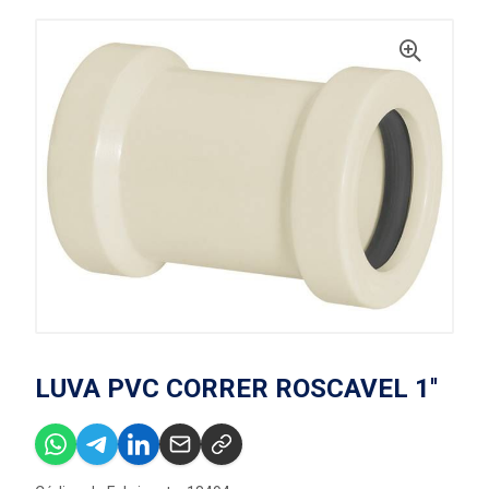
LUVA PVC CORRER ROSCAVEL 1''