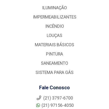
ILUMINAÇÃO
IMPERMEABILIZANTES
INCÊNDIO
LOUÇAS
MATERIAIS BÁSICOS
PINTURA
SANEAMENTO
SISTEMA PARA GÁS
Fale Conosco
(21) 3797-6700
(21) 97156-4050