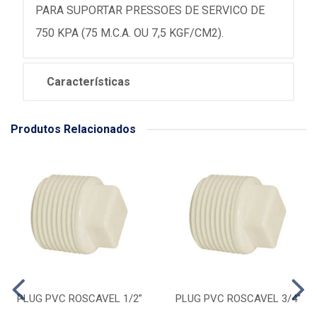
PARA SUPORTAR PRESSOES DE SERVICO DE
750 KPA (75 M.C.A. OU 7,5 KGF/CM2).
Características
Produtos Relacionados
PLUG PVC ROSCAVEL 1/2”
PLUG PVC ROSCAVEL 3/4''