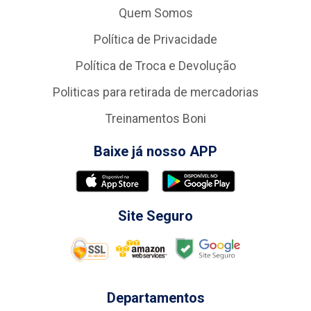
Quem Somos
Política de Privacidade
Política de Troca e Devolução
Politicas para retirada de mercadorias
Treinamentos Boni
Baixe já nosso APP
Site Seguro
Departamentos