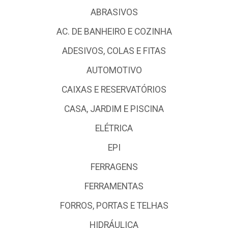
ABRASIVOS
AC. DE BANHEIRO E COZINHA
ADESIVOS, COLAS E FITAS
AUTOMOTIVO
CAIXAS E RESERVATÓRIOS
CASA, JARDIM E PISCINA
ELÉTRICA
EPI
FERRAGENS
FERRAMENTAS
FORROS, PORTAS E TELHAS
HIDRÁULICA