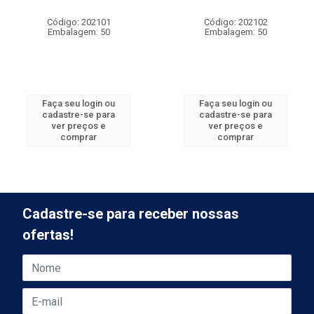
Código: 202101
Código: 202102
Embalagem: 50
Embalagem: 50
Faça seu login ou
Faça seu login ou
cadastre-se para
cadastre-se para
ver preços e
ver preços e
comprar
comprar
Cadastre-se para receber nossas
ofertas!