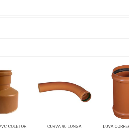
PVC COLETOR
CURVA 90 LONGA
LUVA CORRE