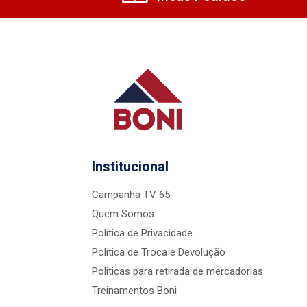
Institucional
Campanha TV 65
Quem Somos
Política de Privacidade
Política de Troca e Devolução
Politicas para retirada de mercadorias
Treinamentos Boni