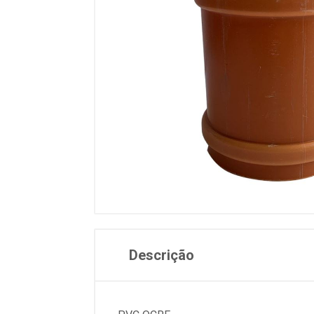
Descrição