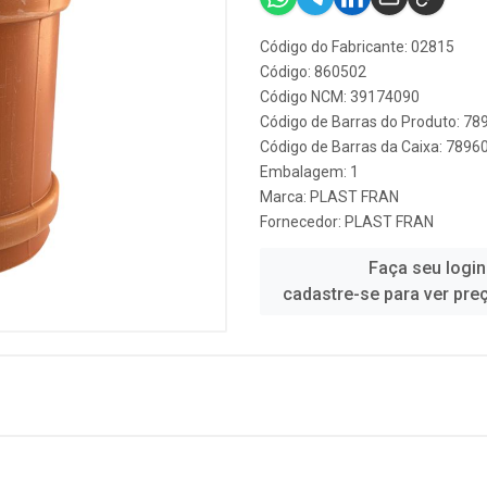
Código do Fabricante: 02815
Código: 860502
Código NCM: 39174090
Código de Barras do Produto: 7
Código de Barras da Caixa: 7896
Embalagem: 1
Marca:
PLAST FRAN
Fornecedor:
PLAST FRAN
Faça seu login
cadastre-se para ver pre