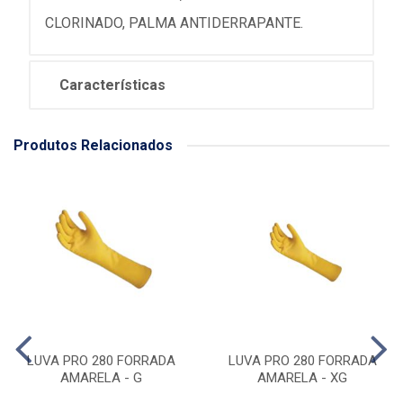
CLORINADO, PALMA ANTIDERRAPANTE.
Características
Produtos Relacionados
LUVA PRO 280 FORRADA
LUVA PRO 280 FORRADA
AMARELA - G
AMARELA - XG