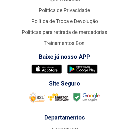
Política de Privacidade
Política de Troca e Devolução
Politicas para retirada de mercadorias
Treinamentos Boni
Baixe já nosso APP
Site Seguro
Departamentos