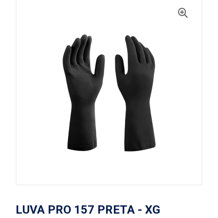
LUVA PRO 157 PRETA - XG