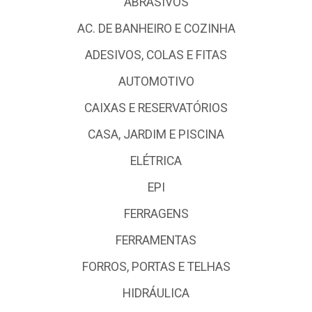
ABRASIVOS
AC. DE BANHEIRO E COZINHA
ADESIVOS, COLAS E FITAS
AUTOMOTIVO
CAIXAS E RESERVATÓRIOS
CASA, JARDIM E PISCINA
ELÉTRICA
EPI
FERRAGENS
FERRAMENTAS
FORROS, PORTAS E TELHAS
HIDRÁULICA