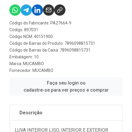
Código do Fabricante: PA27664-9
Código: 897031
Código NCM: 40151900
Código de Barras do Produto: 7896098815731
Código de Barras da Caixa: 7896098815731
Embalagem: 10
Marca:
MUCAMBO
Fornecedor:
MUCAMBO
Faça seu login ou
cadastre-se para ver preços e comprar
Descrição
LUVA INTERIOR LISO, INTERIOR E EXTERIOR