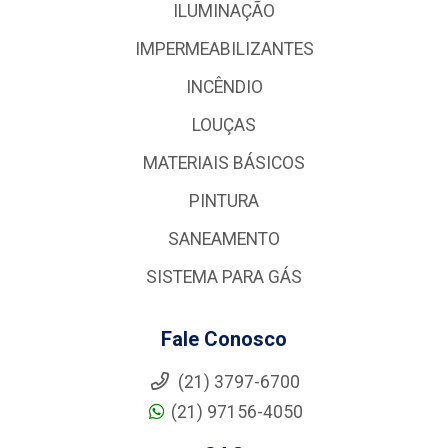
ILUMINAÇÃO
IMPERMEABILIZANTES
INCÊNDIO
LOUÇAS
MATERIAIS BÁSICOS
PINTURA
SANEAMENTO
SISTEMA PARA GÁS
Fale Conosco
(21) 3797-6700
(21) 97156-4050