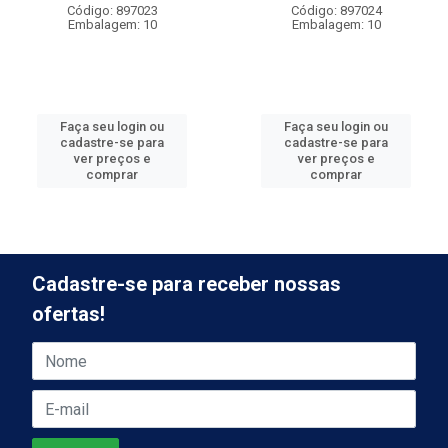
Código: 897023
Código: 897024
Embalagem: 10
Embalagem: 10
Faça seu login ou
Faça seu login ou
cadastre-se para
cadastre-se para
ver preços e
ver preços e
comprar
comprar
Cadastre-se para receber nossas
ofertas!