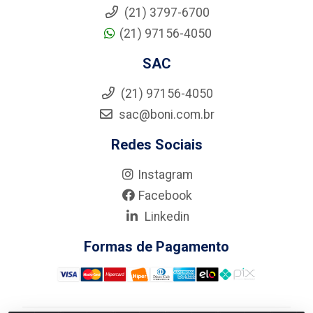
(21) 3797-6700
(21) 97156-4050
SAC
(21) 97156-4050
sac@boni.com.br
Redes Sociais
Instagram
Facebook
Linkedin
Formas de Pagamento