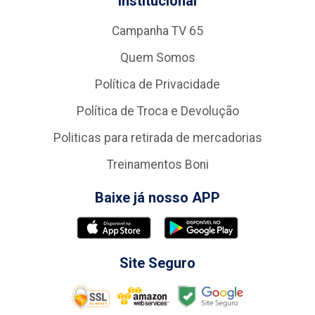
Institucional
Campanha TV 65
Quem Somos
Política de Privacidade
Política de Troca e Devolução
Politicas para retirada de mercadorias
Treinamentos Boni
Baixe já nosso APP
Site Seguro