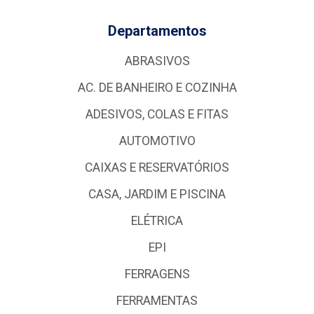
Departamentos
ABRASIVOS
AC. DE BANHEIRO E COZINHA
ADESIVOS, COLAS E FITAS
AUTOMOTIVO
CAIXAS E RESERVATÓRIOS
CASA, JARDIM E PISCINA
ELÉTRICA
EPI
FERRAGENS
FERRAMENTAS