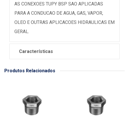
AS CONEXOES TUPY BSP SAO APLICADAS
PARA A CONDUCAO DE AGUA, GAS, VAPOR,
OLEO E OUTRAS APLICACOES HIDRAULICAS EM
GERAL.
Características
Produtos Relacionados