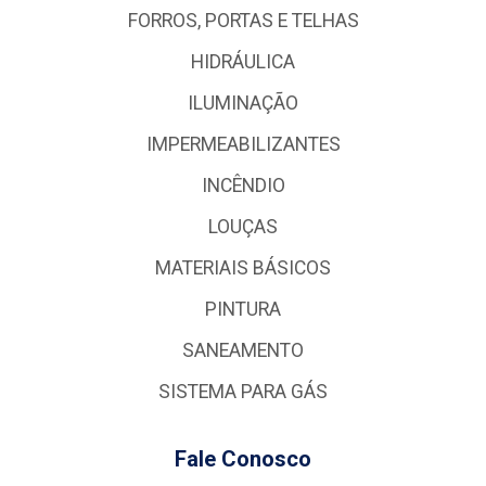
FORROS, PORTAS E TELHAS
HIDRÁULICA
ILUMINAÇÃO
IMPERMEABILIZANTES
INCÊNDIO
LOUÇAS
MATERIAIS BÁSICOS
PINTURA
SANEAMENTO
SISTEMA PARA GÁS
Fale Conosco