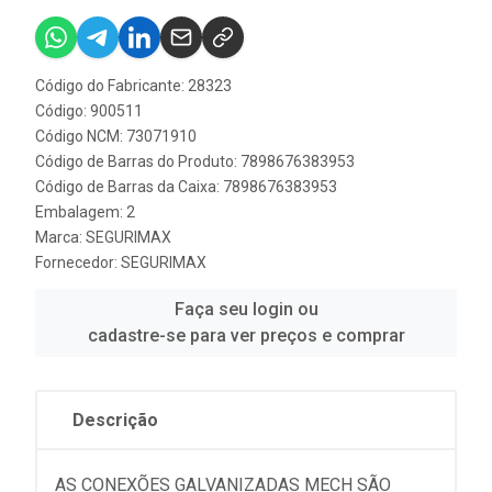
Código do Fabricante: 28323
Código: 900511
Código NCM: 73071910
Código de Barras do Produto: 7898676383953
Código de Barras da Caixa: 7898676383953
Embalagem: 2
Marca:
SEGURIMAX
Fornecedor:
SEGURIMAX
Faça seu login ou
cadastre-se para ver preços e comprar
Descrição
AS CONEXÕES GALVANIZADAS MECH SÃO