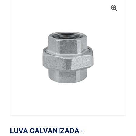
LUVA GALVANIZADA -