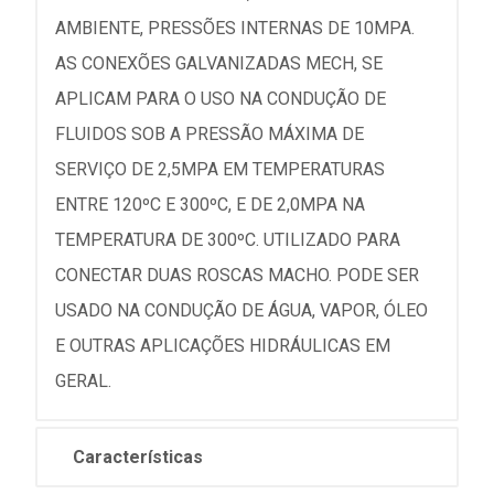
AMBIENTE, PRESSÕES INTERNAS DE 10MPA.
AS CONEXÕES GALVANIZADAS MECH, SE
APLICAM PARA O USO NA CONDUÇÃO DE
FLUIDOS SOB A PRESSÃO MÁXIMA DE
SERVIÇO DE 2,5MPA EM TEMPERATURAS
ENTRE 120ºC E 300ºC, E DE 2,0MPA NA
TEMPERATURA DE 300ºC. UTILIZADO PARA
CONECTAR DUAS ROSCAS MACHO. PODE SER
USADO NA CONDUÇÃO DE ÁGUA, VAPOR, ÓLEO
E OUTRAS APLICAÇÕES HIDRÁULICAS EM
GERAL.
Características