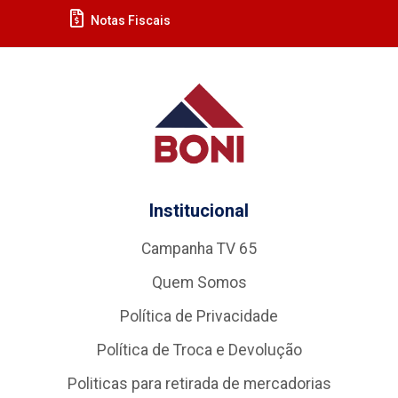
Notas Fiscais
Institucional
Campanha TV 65
Quem Somos
Política de Privacidade
Política de Troca e Devolução
Politicas para retirada de mercadorias