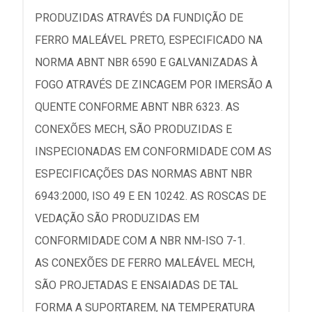
PRODUZIDAS ATRAVÉS DA FUNDIÇÃO DE
FERRO MALEÁVEL PRETO, ESPECIFICADO NA
NORMA ABNT NBR 6590 E GALVANIZADAS À
FOGO ATRAVÉS DE ZINCAGEM POR IMERSÃO A
QUENTE CONFORME ABNT NBR 6323. AS
CONEXÕES MECH, SÃO PRODUZIDAS E
INSPECIONADAS EM CONFORMIDADE COM AS
ESPECIFICAÇÕES DAS NORMAS ABNT NBR
6943:2000, ISO 49 E EN 10242. AS ROSCAS DE
VEDAÇÃO SÃO PRODUZIDAS EM
CONFORMIDADE COM A NBR NM-ISO 7-1.
AS CONEXÕES DE FERRO MALEÁVEL MECH,
SÃO PROJETADAS E ENSAIADAS DE TAL
FORMA A SUPORTAREM, NA TEMPERATURA