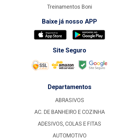
Treinamentos Boni
Baixe já nosso APP
Site Seguro
Departamentos
ABRASIVOS
AC. DE BANHEIRO E COZINHA
ADESIVOS, COLAS E FITAS
AUTOMOTIVO