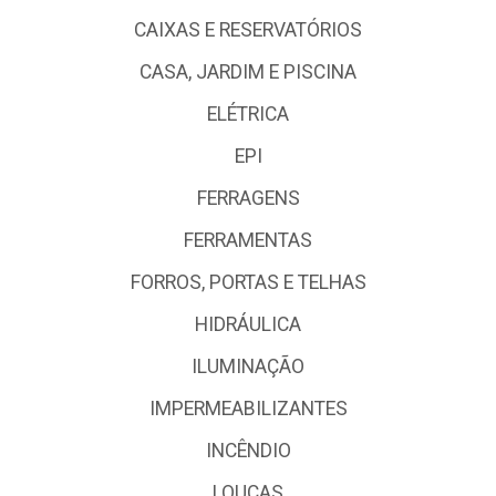
CAIXAS E RESERVATÓRIOS
CASA, JARDIM E PISCINA
ELÉTRICA
EPI
FERRAGENS
FERRAMENTAS
FORROS, PORTAS E TELHAS
HIDRÁULICA
ILUMINAÇÃO
IMPERMEABILIZANTES
INCÊNDIO
LOUÇAS