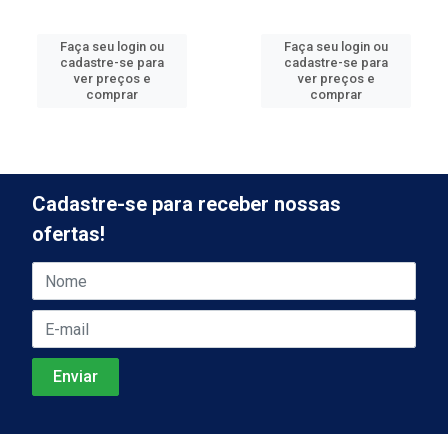
Faça seu login ou
Faça seu login ou
cadastre-se para
cadastre-se para
ver preços e
ver preços e
comprar
comprar
Cadastre-se para receber nossas
ofertas!