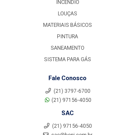
INCÊNDIO
LOUÇAS
MATERIAIS BÁSICOS
PINTURA
SANEAMENTO
SISTEMA PARA GÁS
Fale Conosco
(21) 3797-6700
(21) 97156-4050
SAC
(21) 97156-4050