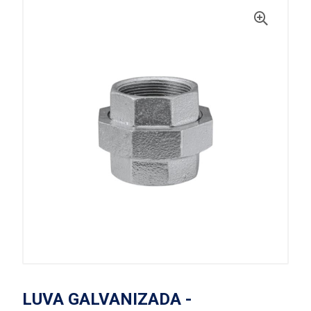
LUVA GALVANIZADA -