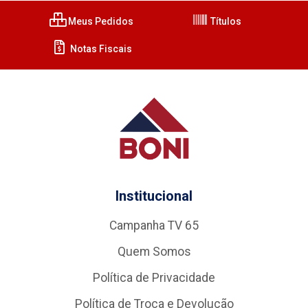
Meus Pedidos
Títulos
Notas Fiscais
Institucional
Campanha TV 65
Quem Somos
Política de Privacidade
Política de Troca e Devolução