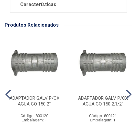
Características
Produtos Relacionados
ADAPTADOR GALV P/CX
ADAPTADOR GALV P/CX
AGUA CO 150 2''
AGUA CO 150 2.1/2”
Código: 800120
Código: 800121
Embalagem: 1
Embalagem: 1