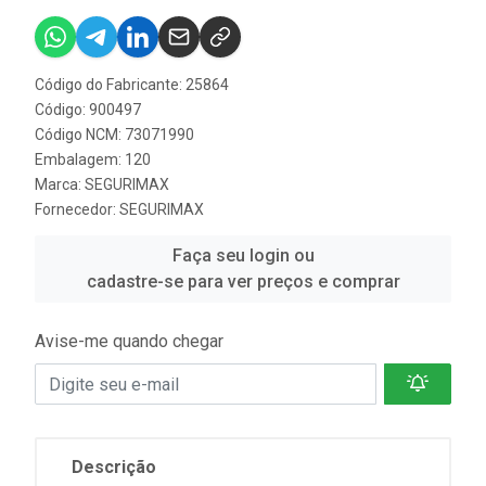
Código do Fabricante: 25864
Código: 900497
Código NCM: 73071990
Embalagem: 120
Marca:
SEGURIMAX
Fornecedor:
SEGURIMAX
Faça seu login ou
cadastre-se para ver preços e comprar
Avise-me quando chegar
Descrição