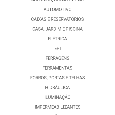
AUTOMOTIVO
CAIXAS E RESERVATÓRIOS
CASA, JARDIM E PISCINA
ELÉTRICA
EPI
FERRAGENS
FERRAMENTAS
FORROS, PORTAS E TELHAS
HIDRÁULICA
ILUMINAÇÃO
IMPERMEABILIZANTES