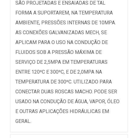
SÃO PROJETADAS E ENSAIADAS DE TAL
FORMA A SUPORTAREM, NA TEMPERATURA
AMBIENTE, PRESSÕES INTERNAS DE 10MPA.
AS CONEXÕES GALVANIZADAS MECH, SE
APLICAM PARA O USO NA CONDUÇÃO DE
FLUIDOS SOB A PRESSÃO MÁXIMA DE
SERVIÇO DE 2,5MPA EM TEMPERATURAS
ENTRE 120ºC E 300ºC, E DE 2,0MPA NA
TEMPERATURA DE 300ºC. UTILIZADO PARA
CONECTAR DUAS ROSCAS MACHO. PODE SER
USADO NA CONDUÇÃO DE ÁGUA, VAPOR, ÓLEO
E OUTRAS APLICAÇÕES HIDRÁULICAS EM
GERAL.