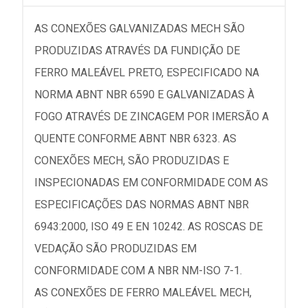
AS CONEXÕES GALVANIZADAS MECH SÃO
PRODUZIDAS ATRAVÉS DA FUNDIÇÃO DE
FERRO MALEÁVEL PRETO, ESPECIFICADO NA
NORMA ABNT NBR 6590 E GALVANIZADAS À
FOGO ATRAVÉS DE ZINCAGEM POR IMERSÃO A
QUENTE CONFORME ABNT NBR 6323. AS
CONEXÕES MECH, SÃO PRODUZIDAS E
INSPECIONADAS EM CONFORMIDADE COM AS
ESPECIFICAÇÕES DAS NORMAS ABNT NBR
6943:2000, ISO 49 E EN 10242. AS ROSCAS DE
VEDAÇÃO SÃO PRODUZIDAS EM
CONFORMIDADE COM A NBR NM-ISO 7-1.
AS CONEXÕES DE FERRO MALEÁVEL MECH,