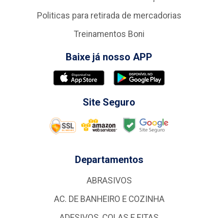
Politicas para retirada de mercadorias
Treinamentos Boni
Baixe já nosso APP
Site Seguro
Departamentos
ABRASIVOS
AC. DE BANHEIRO E COZINHA
ADESIVOS, COLAS E FITAS