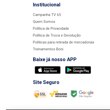
Institucional
Campanha TV 65
Quem Somos
Política de Privacidade
Política de Troca e Devolução
Politicas para retirada de mercadorias
Treinamentos Boni
Baixe já nosso APP
Site Seguro