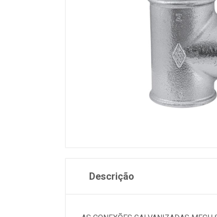
Descrição