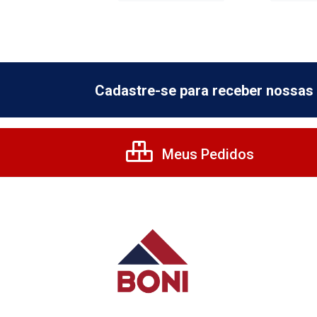
Cadastre-se para receber nossas 
Meus Pedidos