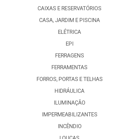
CAIXAS E RESERVATÓRIOS
CASA, JARDIM E PISCINA
ELÉTRICA
EPI
FERRAGENS
FERRAMENTAS
FORROS, PORTAS E TELHAS
HIDRÁULICA
ILUMINAÇÃO
IMPERMEABILIZANTES
INCÊNDIO
LOUÇAS