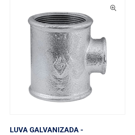
LUVA GALVANIZADA -