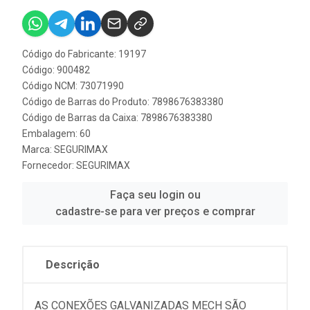
Código do Fabricante: 19197
Código: 900482
Código NCM: 73071990
Código de Barras do Produto: 7898676383380
Código de Barras da Caixa: 7898676383380
Embalagem: 60
Marca:
SEGURIMAX
Fornecedor:
SEGURIMAX
Faça seu login ou
cadastre-se para ver preços e comprar
Descrição
AS CONEXÕES GALVANIZADAS MECH SÃO