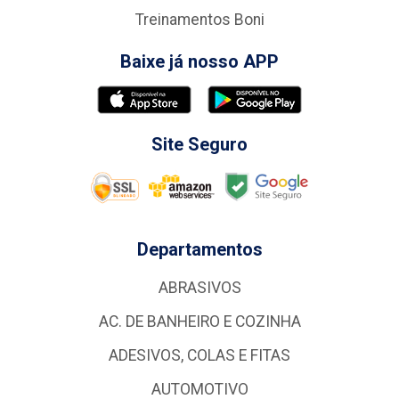
Treinamentos Boni
Baixe já nosso APP
Site Seguro
Departamentos
ABRASIVOS
AC. DE BANHEIRO E COZINHA
ADESIVOS, COLAS E FITAS
AUTOMOTIVO