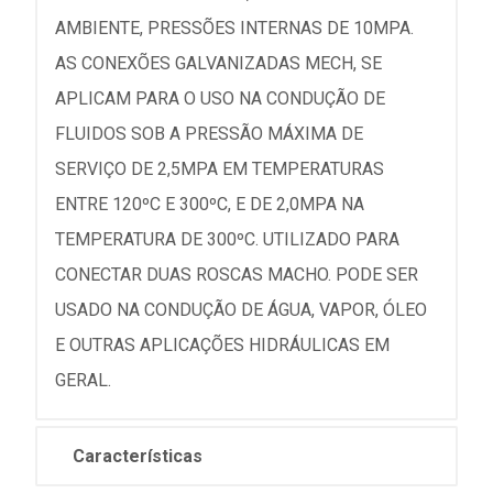
AMBIENTE, PRESSÕES INTERNAS DE 10MPA.
AS CONEXÕES GALVANIZADAS MECH, SE
APLICAM PARA O USO NA CONDUÇÃO DE
FLUIDOS SOB A PRESSÃO MÁXIMA DE
SERVIÇO DE 2,5MPA EM TEMPERATURAS
ENTRE 120ºC E 300ºC, E DE 2,0MPA NA
TEMPERATURA DE 300ºC. UTILIZADO PARA
CONECTAR DUAS ROSCAS MACHO. PODE SER
USADO NA CONDUÇÃO DE ÁGUA, VAPOR, ÓLEO
E OUTRAS APLICAÇÕES HIDRÁULICAS EM
GERAL.
Características