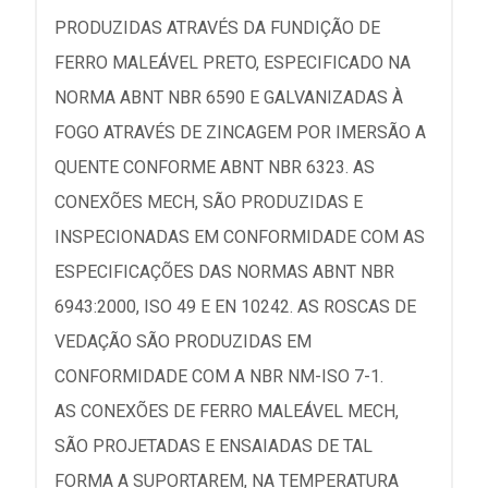
PRODUZIDAS ATRAVÉS DA FUNDIÇÃO DE
FERRO MALEÁVEL PRETO, ESPECIFICADO NA
NORMA ABNT NBR 6590 E GALVANIZADAS À
FOGO ATRAVÉS DE ZINCAGEM POR IMERSÃO A
QUENTE CONFORME ABNT NBR 6323. AS
CONEXÕES MECH, SÃO PRODUZIDAS E
INSPECIONADAS EM CONFORMIDADE COM AS
ESPECIFICAÇÕES DAS NORMAS ABNT NBR
6943:2000, ISO 49 E EN 10242. AS ROSCAS DE
VEDAÇÃO SÃO PRODUZIDAS EM
CONFORMIDADE COM A NBR NM-ISO 7-1.
AS CONEXÕES DE FERRO MALEÁVEL MECH,
SÃO PROJETADAS E ENSAIADAS DE TAL
FORMA A SUPORTAREM, NA TEMPERATURA