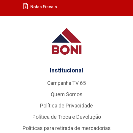
Notas Fiscais
Institucional
Campanha TV 65
Quem Somos
Política de Privacidade
Política de Troca e Devolução
Politicas para retirada de mercadorias