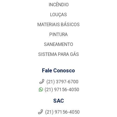
INCÊNDIO
LOUÇAS
MATERIAIS BÁSICOS
PINTURA
SANEAMENTO
SISTEMA PARA GÁS
Fale Conosco
(21) 3797-6700
(21) 97156-4050
SAC
(21) 97156-4050