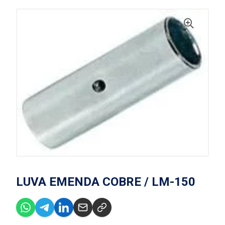
LUVA EMENDA COBRE / LM-150