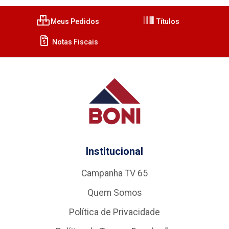
Meus Pedidos
Títulos
Notas Fiscais
Institucional
Campanha TV 65
Quem Somos
Política de Privacidade