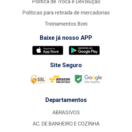
Política de Troca e Devolução
Politicas para retirada de mercadorias
Treinamentos Boni
Baixe já nosso APP
Site Seguro
Departamentos
ABRASIVOS
AC. DE BANHEIRO E COZINHA