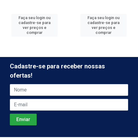
Faça seu login ou
Faça seu login ou
cadastre-se para
cadastre-se para
ver preços e
ver preços e
comprar
comprar
Cadastre-se para receber nossas
ofertas!