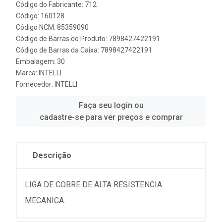
Código do Fabricante: 712
Código: 160128
Código NCM: 85359090
Código de Barras do Produto: 7898427422191
Código de Barras da Caixa: 7898427422191
Embalagem: 30
Marca:
INTELLI
Fornecedor:
INTELLI
Faça seu login ou
cadastre-se para ver preços e comprar
Descrição
LIGA DE COBRE DE ALTA RESISTENCIA
MECANICA.