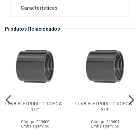
Características
Produtos Relacionados
LUVA ELETRODUTO ROSCA -
LUVA ELETRODUTO ROSCA -
1/2''
3/4''
Código: 219600
Código: 219601
Embalagem: 50
Embalagem: 50