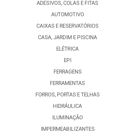
ADESIVOS, COLAS E FITAS
AUTOMOTIVO
CAIXAS E RESERVATÓRIOS
CASA, JARDIM E PISCINA
ELÉTRICA
EPI
FERRAGENS
FERRAMENTAS
FORROS, PORTAS E TELHAS
HIDRÁULICA
ILUMINAÇÃO
IMPERMEABILIZANTES