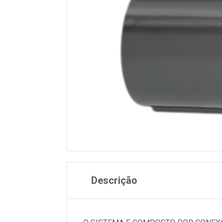
Descrição