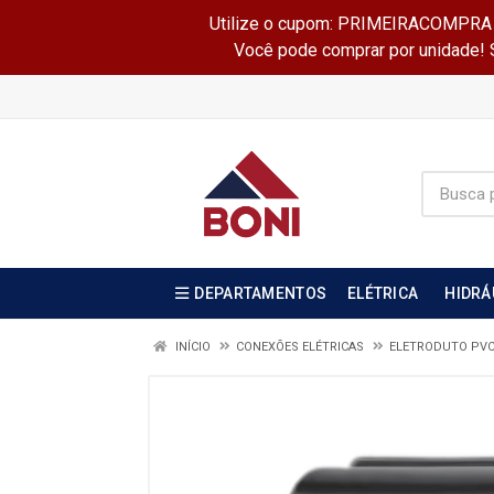
Utilize o cupom: PRIMEIRACOMPRA e 
Você pode comprar por unidade! Se
DEPARTAMENTOS
ELÉTRICA
HIDRÁ
INÍCIO
CONEXÕES ELÉTRICAS
ELETRODUTO PVC