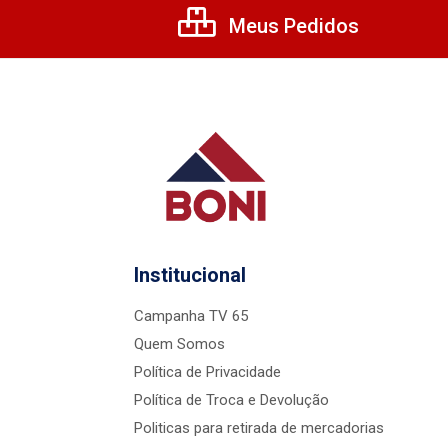
Meus Pedidos
Institucional
Campanha TV 65
Quem Somos
Política de Privacidade
Política de Troca e Devolução
Politicas para retirada de mercadorias