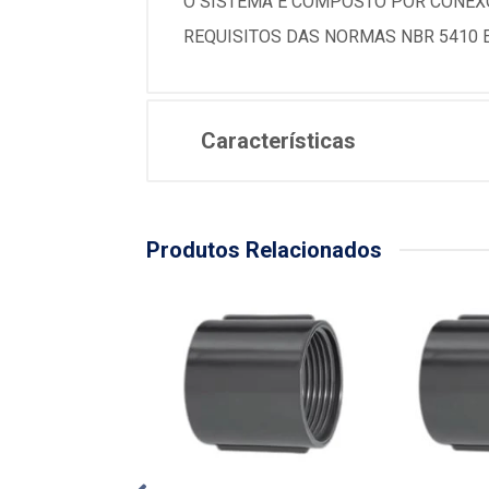
O SISTEMA E COMPOSTO POR CONEXO
REQUISITOS DAS NORMAS NBR 5410 E
Características
Produtos Relacionados