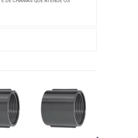
TE DE CHAMAS QUE ATENDE OS