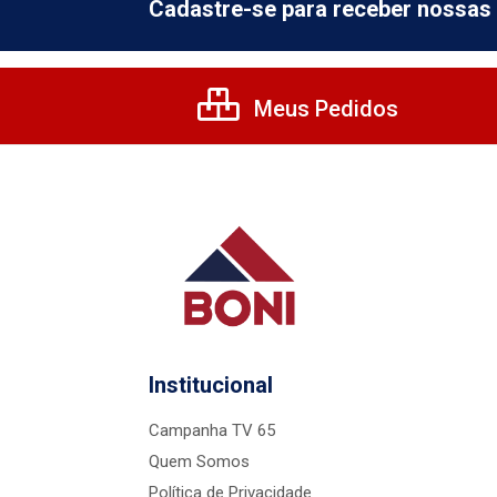
Cadastre-se para receber nossas 
Meus Pedidos
Institucional
Campanha TV 65
Quem Somos
Política de Privacidade