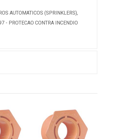
ROS AUTOMATICOS (SPRINKLERS),
97 - PROTECAO CONTRA INCENDIO