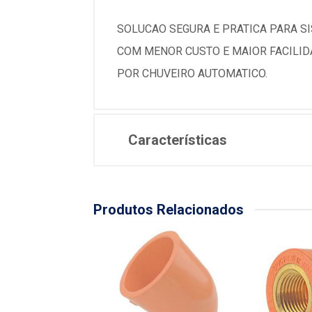
SOLUCAO SEGURA E PRATICA PARA S
COM MENOR CUSTO E MAIOR FACILIDA
POR CHUVEIRO AUTOMATICO.
Características
Produtos Relacionados