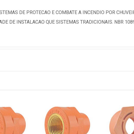
ISTEMAS DE PROTECAO E COMBATE A INCENDIO POR CHUVEI
DE DE INSTALACAO QUE SISTEMAS TRADICIONAIS. NBR 108