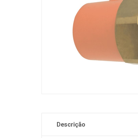
Descrição