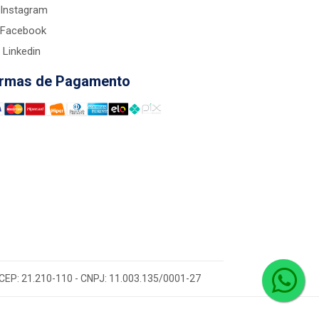
Instagram
Facebook
Linkedin
rmas de Pagamento
 - CEP: 21.210-110 - CNPJ: 11.003.135/0001-27