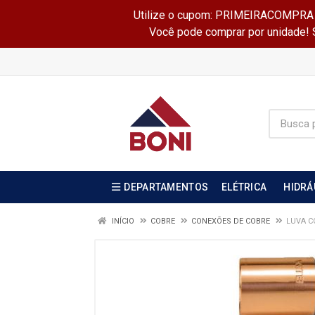
Utilize o cupom: PRIMEIRACOMPRA e 
Você pode comprar por unidade! Se
DEPARTAMENTOS
ELÉTRICA
HIDRÁ
INÍCIO
COBRE
CONEXÕES DE COBRE
LUVA C