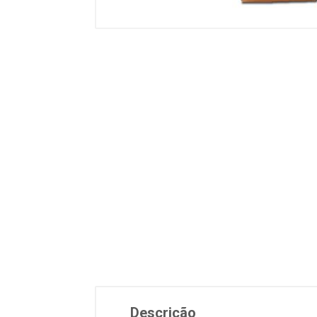
Descrição