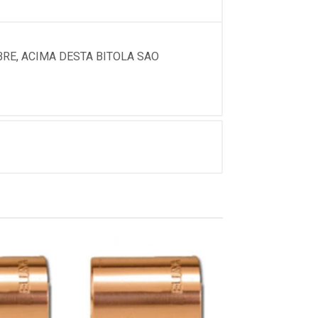
RE, ACIMA DESTA BITOLA SAO