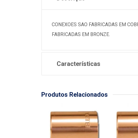
CONEXOES SAO FABRICADAS EM COBR
FABRICADAS EM BRONZE.
Características
Produtos Relacionados