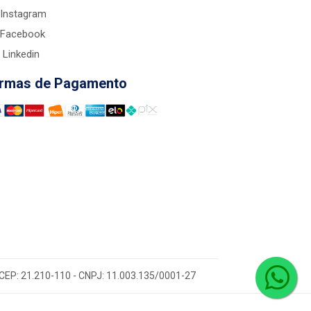
Instagram
Facebook
Linkedin
rmas de Pagamento
 - CEP: 21.210-110 - CNPJ: 11.003.135/0001-27