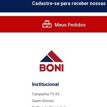
Cadastre-se para receber nossas 
Meus Pedidos
Institucional
Campanha TV 65
Quem Somos