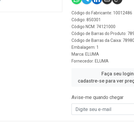
Código do Fabricante: 10012486
Código: 850301
Código NCM: 74121000
Código de Barras do Produto: 7
Código de Barras da Caixa: 789
Embalagem: 1
Marca:
ELUMA
Fornecedor:
ELUMA
Faça seu login
cadastre-se para ver pre
Avise-me quando chegar