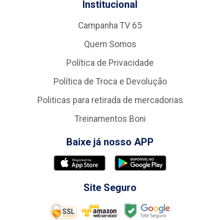
Institucional
Campanha TV 65
Quem Somos
Política de Privacidade
Política de Troca e Devolução
Politicas para retirada de mercadorias
Treinamentos Boni
Baixe já nosso APP
Site Seguro