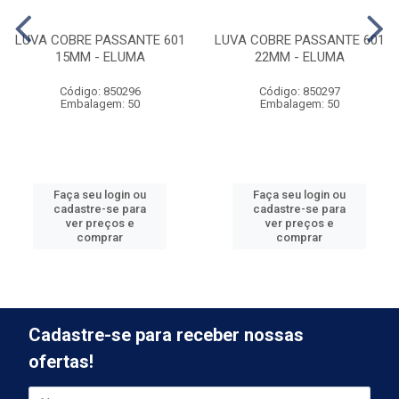
LUVA COBRE PASSANTE 601
LUVA COBRE PASSANTE 601
15MM - ELUMA
22MM - ELUMA
Código: 850296
Código: 850297
Embalagem: 50
Embalagem: 50
Faça seu login ou
Faça seu login ou
cadastre-se para
cadastre-se para
ver preços e
ver preços e
comprar
comprar
Cadastre-se para receber nossas
ofertas!