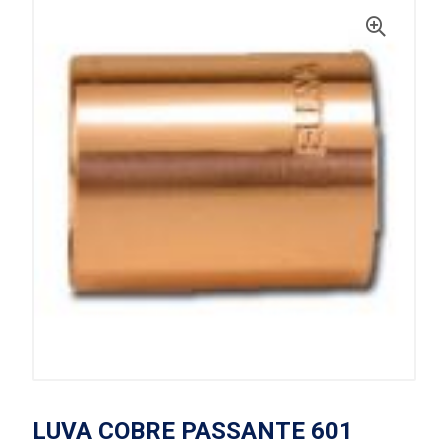
LUVA COBRE PASSANTE 601