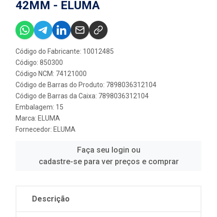
42MM - ELUMA
Código do Fabricante: 10012485
Código: 850300
Código NCM: 74121000
Código de Barras do Produto: 7898036312104
Código de Barras da Caixa: 7898036312104
Embalagem: 15
Marca:
ELUMA
Fornecedor:
ELUMA
Faça seu login ou
cadastre-se para ver preços e comprar
Descrição