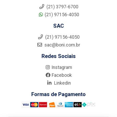
(21) 3797-6700
(21) 97156-4050
SAC
(21) 97156-4050
sac@boni.com.br
Redes Sociais
Instagram
Facebook
Linkedin
Formas de Pagamento