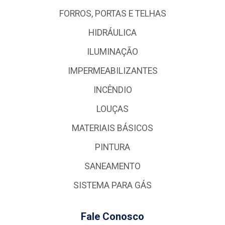
FORROS, PORTAS E TELHAS
HIDRÁULICA
ILUMINAÇÃO
IMPERMEABILIZANTES
INCÊNDIO
LOUÇAS
MATERIAIS BÁSICOS
PINTURA
SANEAMENTO
SISTEMA PARA GÁS
Fale Conosco