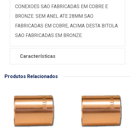
CONEXOES SAO FABRICADAS EM COBRE E
BRONZE. SEM ANEL ATE 28MM SAO
FABRICADAS EM COBRE, ACIMA DESTA BITOLA
SAO FABRICADAS EM BRONZE.
Características
Produtos Relacionados