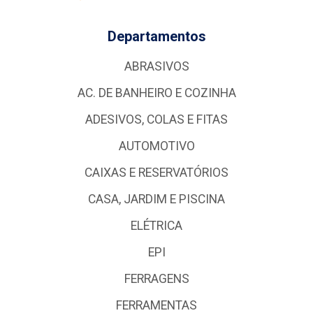
Departamentos
ABRASIVOS
AC. DE BANHEIRO E COZINHA
ADESIVOS, COLAS E FITAS
AUTOMOTIVO
CAIXAS E RESERVATÓRIOS
CASA, JARDIM E PISCINA
ELÉTRICA
EPI
FERRAGENS
FERRAMENTAS