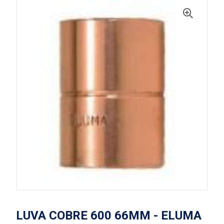
LUVA COBRE 600 66MM - ELUMA