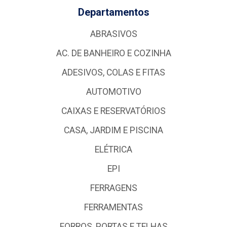
Departamentos
ABRASIVOS
AC. DE BANHEIRO E COZINHA
ADESIVOS, COLAS E FITAS
AUTOMOTIVO
CAIXAS E RESERVATÓRIOS
CASA, JARDIM E PISCINA
ELÉTRICA
EPI
FERRAGENS
FERRAMENTAS
FORROS, PORTAS E TELHAS