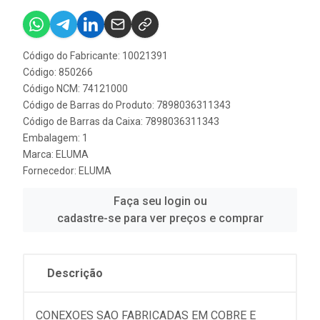
Código do Fabricante: 10021391
Código: 850266
Código NCM: 74121000
Código de Barras do Produto: 7898036311343
Código de Barras da Caixa: 7898036311343
Embalagem: 1
Marca:
ELUMA
Fornecedor:
ELUMA
Faça seu login ou
cadastre-se para ver preços e comprar
Descrição
CONEXOES SAO FABRICADAS EM COBRE E