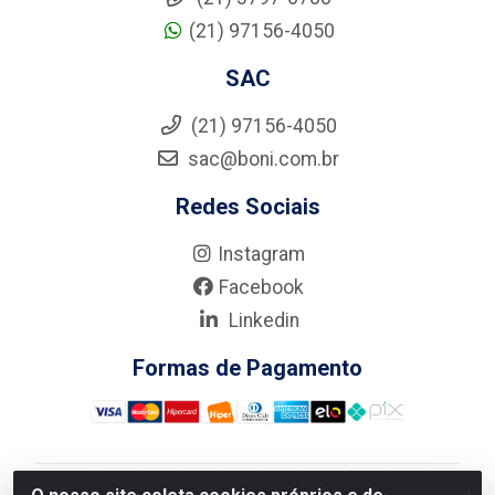
(21) 97156-4050
SAC
(21) 97156-4050
sac@boni.com.br
Redes Sociais
Instagram
Facebook
Linkedin
Formas de Pagamento