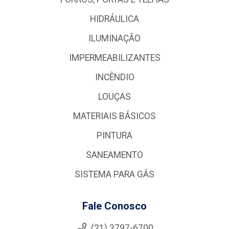
HIDRÁULICA
ILUMINAÇÃO
IMPERMEABILIZANTES
INCÊNDIO
LOUÇAS
MATERIAIS BÁSICOS
PINTURA
SANEAMENTO
SISTEMA PARA GÁS
Fale Conosco
(21) 3797-6700