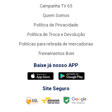
Campanha TV 65
Quem Somos
Política de Privacidade
Política de Troca e Devolução
Politicas para retirada de mercadorias
Treinamentos Boni
Baixe já nosso APP
Site Seguro