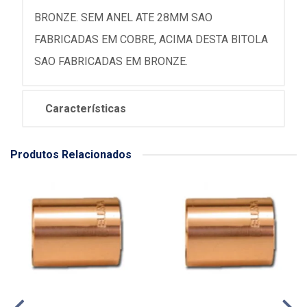
BRONZE. SEM ANEL ATE 28MM SAO
FABRICADAS EM COBRE, ACIMA DESTA BITOLA
SAO FABRICADAS EM BRONZE.
Características
Produtos Relacionados