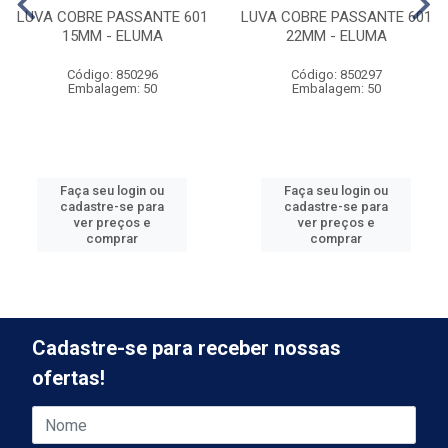
LUVA COBRE PASSANTE 601
LUVA COBRE PASSANTE 601
15MM - ELUMA
22MM - ELUMA
Código: 850296
Código: 850297
Embalagem: 50
Embalagem: 50
Faça seu login ou
Faça seu login ou
cadastre-se para
cadastre-se para
ver preços e
ver preços e
comprar
comprar
Cadastre-se para receber nossas
ofertas!