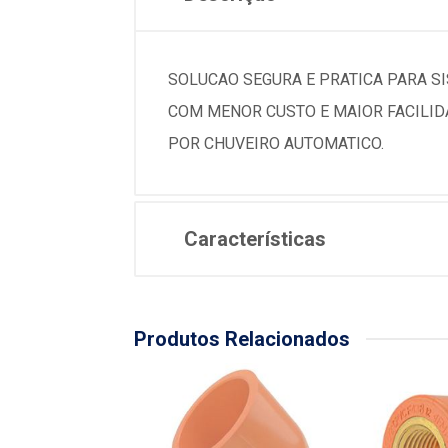
SOLUCAO SEGURA E PRATICA PARA S
COM MENOR CUSTO E MAIOR FACILIDA
POR CHUVEIRO AUTOMATICO.
Características
Produtos Relacionados