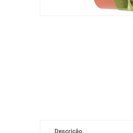
Descrição