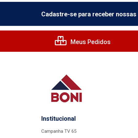
Cadastre-se para receber nossas 
Meus Pedidos
Institucional
Campanha TV 65