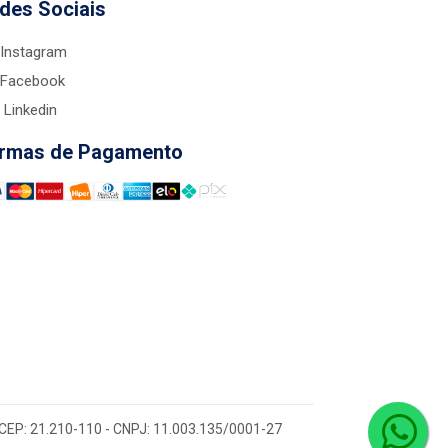
des Sociais
Instagram
Facebook
Linkedin
rmas de Pagamento
 - CEP: 21.210-110 - CNPJ: 11.003.135/0001-27