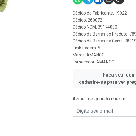
Código do Fabricante: 19022
Código: 260072
Código NCM: 39174090
Código de Barras do Produto: 7
Código de Barras da Caixa: 789
Embalagem: 5
Marca:
AMANCO
Fornecedor:
AMANCO
Faça seu login
cadastre-se para ver pre
Avise-me quando chegar