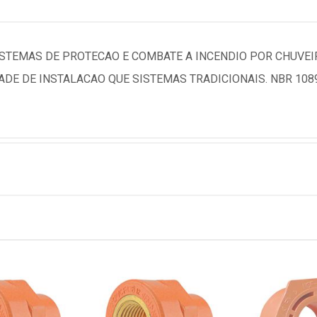
ISTEMAS DE PROTECAO E COMBATE A INCENDIO POR CHUVEI
DE DE INSTALACAO QUE SISTEMAS TRADICIONAIS. NBR 108