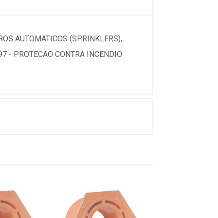
ROS AUTOMATICOS (SPRINKLERS),
97 - PROTECAO CONTRA INCENDIO