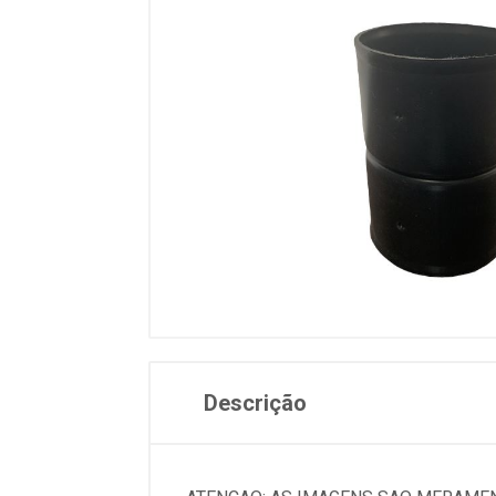
Descrição