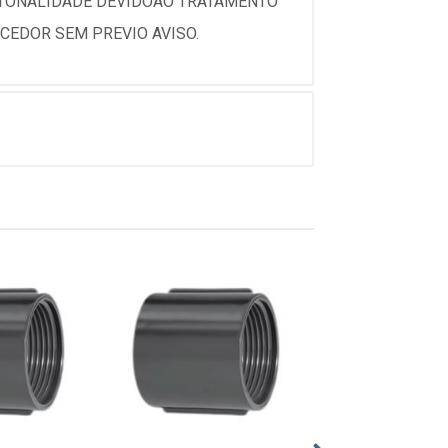
 TONALIDADE DEVIDOAO TRATAMENTO
CEDOR SEM PREVIO AVISO.