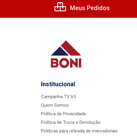
Meus Pedidos
Institucional
Campanha TV 65
Quem Somos
Política de Privacidade
Política de Troca e Devolução
Politicas para retirada de mercadorias