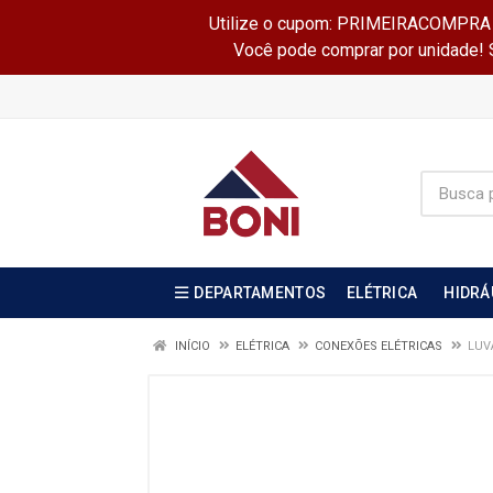
Utilize o cupom: PRIMEIRACOMPRA e 
Você pode comprar por unidade! Se
DEPARTAMENTOS
ELÉTRICA
HIDRÁ
INÍCIO
ELÉTRICA
CONEXÕES ELÉTRICAS
LUV