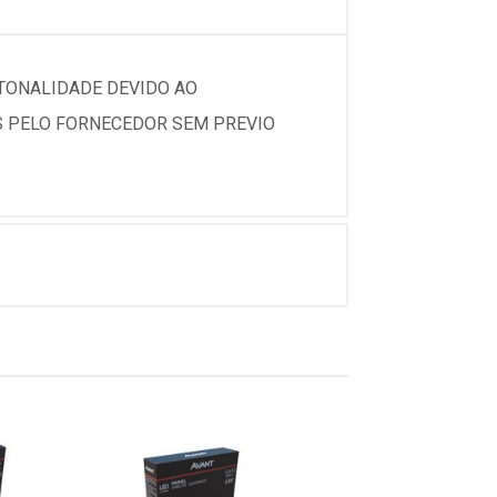
 TONALIDADE DEVIDO AO
 PELO FORNECEDOR SEM PREVIO