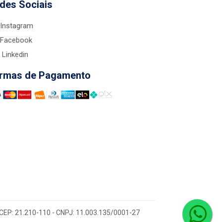
des Sociais
Instagram
Facebook
Linkedin
rmas de Pagamento
 - CEP: 21.210-110 - CNPJ: 11.003.135/0001-27