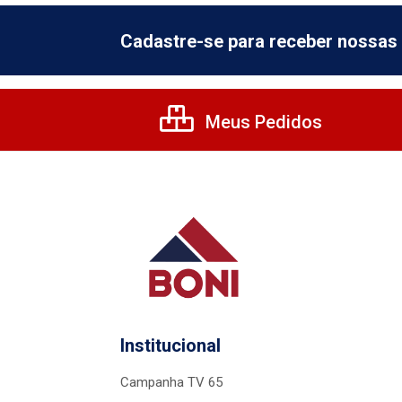
Cadastre-se para receber nossas 
Meus Pedidos
Institucional
Campanha TV 65