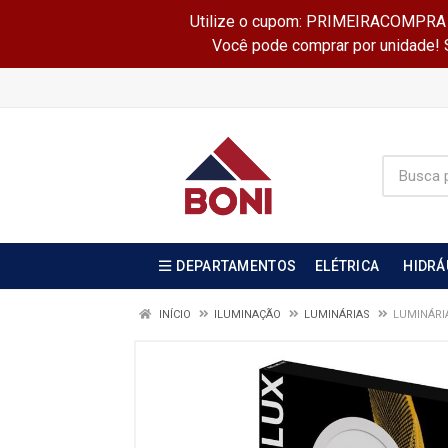
Utilize o cupom: PRIMEIRACOMPRA e 
Você pode comprar por unidade! Se
DEPARTAMENTOS
ELÉTRICA
HIDRÁ
INÍCIO
ILUMINAÇÃO
LUMINÁRIAS
LUMINÁRI