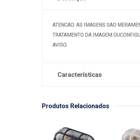
ATENCAO: AS IMAGENS SAO MERAMEN
TRATAMENTO DA IMAGEM OUCONFIGU
AVISO.
Características
Produtos Relacionados