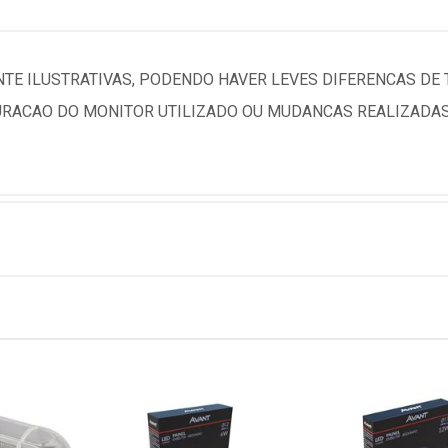
TE ILUSTRATIVAS, PODENDO HAVER LEVES DIFERENCAS DE
RACAO DO MONITOR UTILIZADO OU MUDANCAS REALIZADAS