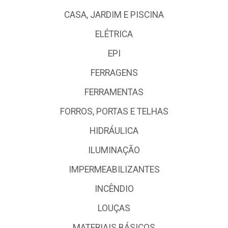
CASA, JARDIM E PISCINA
ELÉTRICA
EPI
FERRAGENS
FERRAMENTAS
FORROS, PORTAS E TELHAS
HIDRÁULICA
ILUMINAÇÃO
IMPERMEABILIZANTES
INCÊNDIO
LOUÇAS
MATERIAIS BÁSICOS