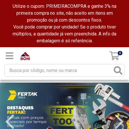
Utilize o cupom: PRIMEIRACOMPRA e ganhe 3% na
primeira compra no site, não aceito em itens em
promoção ou já com descontos fixos.
Você pode comprar por unidade! Se o produto tiver
múltiplos, a quantidade já vem preenchida. A info da
embalagem é só referência.
0