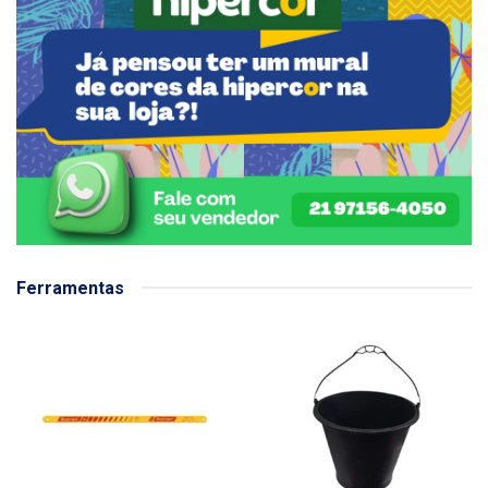
Ferramentas