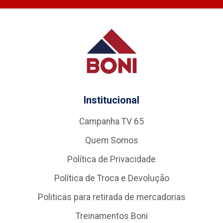
Institucional
Campanha TV 65
Quem Somos
Política de Privacidade
Política de Troca e Devolução
Politicas para retirada de mercadorias
Treinamentos Boni