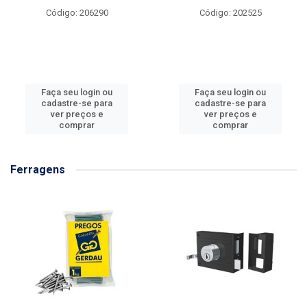
Código: 206290
Código: 202525
Faça seu login ou
Faça seu login ou
cadastre-se para
cadastre-se para
ver preços e
ver preços e
comprar
comprar
Ferragens