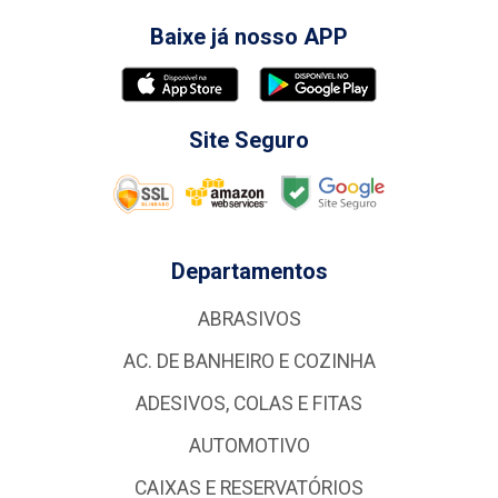
Baixe já nosso APP
Site Seguro
Departamentos
ABRASIVOS
AC. DE BANHEIRO E COZINHA
ADESIVOS, COLAS E FITAS
AUTOMOTIVO
CAIXAS E RESERVATÓRIOS