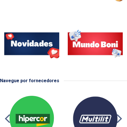
Navegue por fornecedores