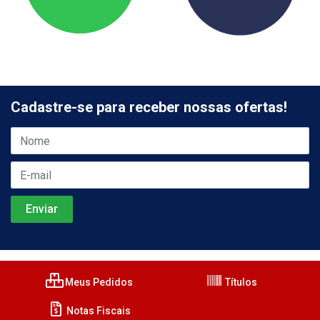
Cadastre-se para receber nossas ofertas!
Meus Pedidos
Títulos
Notas Fiscais