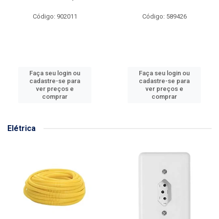
Código: 902011
Código: 589426
Faça seu login ou
Faça seu login ou
cadastre-se para
cadastre-se para
ver preços e
ver preços e
comprar
comprar
Elétrica