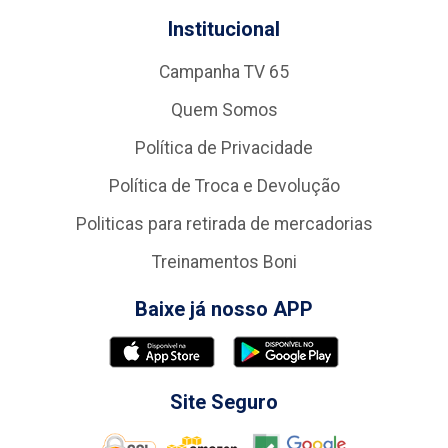
Institucional
Campanha TV 65
Quem Somos
Política de Privacidade
Política de Troca e Devolução
Politicas para retirada de mercadorias
Treinamentos Boni
Baixe já nosso APP
Site Seguro