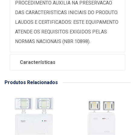
PROCEDIMENTO AUXILIA NA PRESERVACAO
DAS CARACTERISTICAS INICIAIS DO PRODUTO.
LAUDOS E CERTIFICADOS: ESTE EQUIPAMENTO
ATENDE OS REQUISITOS EXIGIDOS PELAS
NORMAS NACIONAIS (NBR 10898).
Características
Produtos Relacionados