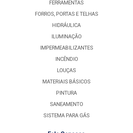
FERRAMENTAS
FORROS, PORTAS E TELHAS
HIDRÁULICA
ILUMINAÇÃO
IMPERMEABILIZANTES
INCÊNDIO
LOUÇAS
MATERIAIS BÁSICOS
PINTURA
SANEAMENTO
SISTEMA PARA GÁS