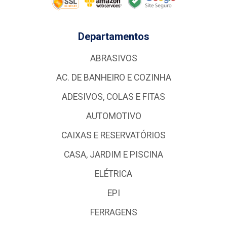
Departamentos
ABRASIVOS
AC. DE BANHEIRO E COZINHA
ADESIVOS, COLAS E FITAS
AUTOMOTIVO
CAIXAS E RESERVATÓRIOS
CASA, JARDIM E PISCINA
ELÉTRICA
EPI
FERRAGENS