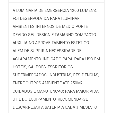
A LUMINARIA DE EMERGENCIA 1200 LUMENS,
FOI DESENVOLVIDA PARA ILUMINAR
AMBIENTES INTERNOS DE MEDIO PORTE.
DEVIDO SEU DESIGN E TAMANHO COMPACTO,
AUXILIA NO APROVEITAMENTO ESTETICO,
ALEM DE SUPRIR A NECESSIDADE DE
ACLARAMENTO. INDICADO PARA: PARA USO EM
HOTEIS, GALPOES, ESCRITORIOS,
SUPERMERCADOS, INDUSTRIAS, RESIDENCIAS,
ENTRE OUTROS AMBIENTE ATE 250M2.
CUIDADOS E MANUTENCAO: PARA MAIOR VIDA
UTIL DO EQUIPAMENTO, RECOMENDA-SE
DESCARREGAR A BATERIA A CADA 3 MESES. O